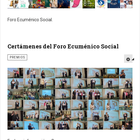
Foro Ecuménico Social.
Certámenes del Foro Ecuménico Social
PREMIOS