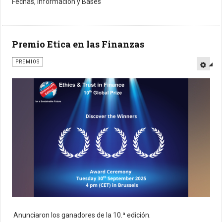
Fechas, información y Bases
Premio Etica en las Finanzas
PREMIOS
Anunciaron los ganadores de la 10.ª edición.