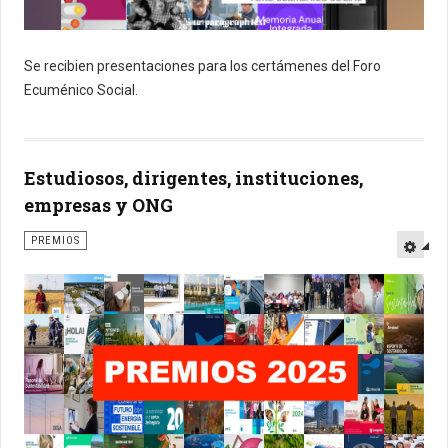
Se recibien presentaciones para los certámenes del Foro
Ecuménico Social.
Estudiosos, dirigentes, instituciones,
empresas y ONG
PREMIOS