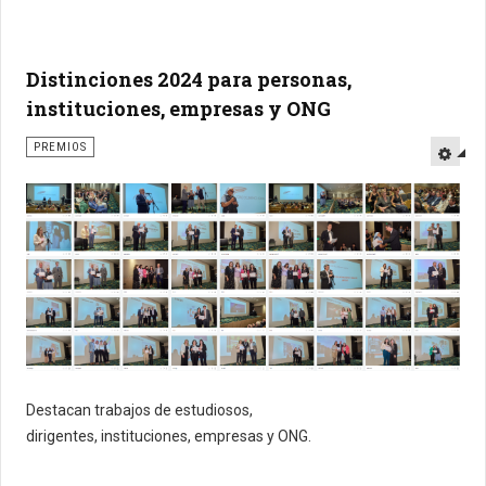
Distinciones 2024 para personas,
instituciones, empresas y ONG
PREMIOS
Destacan trabajos de estudiosos,
dirigentes, instituciones, empresas y ONG.