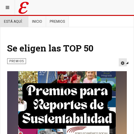
ESTÁ AQUÍ:
INICIO
PREMIOS
Se eligen las TOP 50
PREMIOS