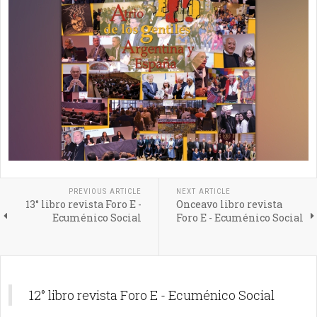
PREVIOUS ARTICLE
NEXT ARTICLE
13° libro revista Foro E -
Onceavo libro revista
Ecuménico Social
Foro E - Ecuménico Social
12° libro revista Foro E - Ecuménico Social