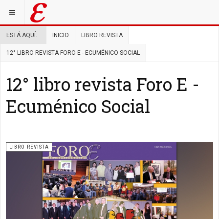
ESTÁ AQUÍ:
INICIO
LIBRO REVISTA
12° LIBRO REVISTA FORO E - ECUMÉNICO SOCIAL
12° libro revista Foro E -
Ecuménico Social
LIBRO REVISTA