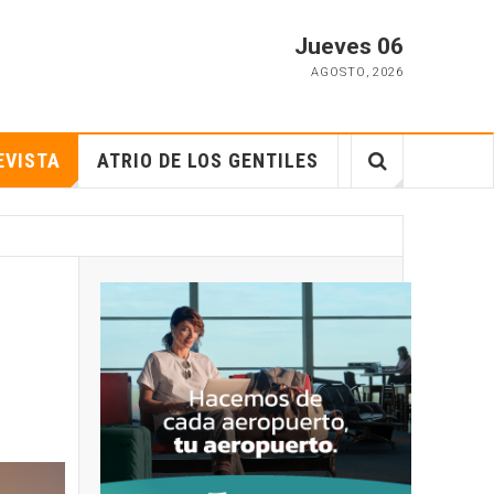
Jueves 06
AGOSTO
,
2026
EVISTA
ATRIO DE LOS GENTILES