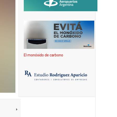
El monóxido de carbono