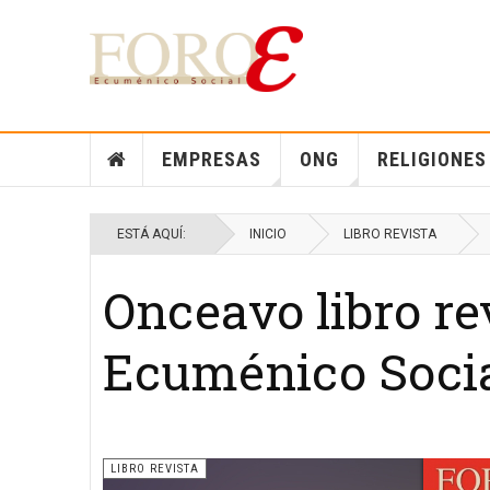
EMPRESAS
ONG
RELIGIONES
ESTÁ AQUÍ:
INICIO
LIBRO REVISTA
Onceavo libro rev
Ecuménico Soci
LIBRO REVISTA