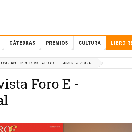
CÁTEDRAS
PREMIOS
CULTURA
LIBRO R
ONCEAVO LIBRO REVISTA FORO E - ECUMÉNICO SOCIAL
ista Foro E -
al