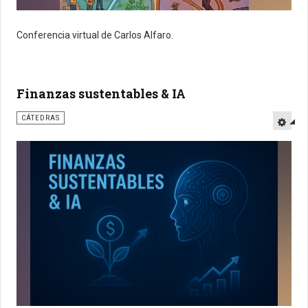
Conferencia virtual de Carlos Alfaro.
Finanzas sustentables & IA
CÁTEDRAS