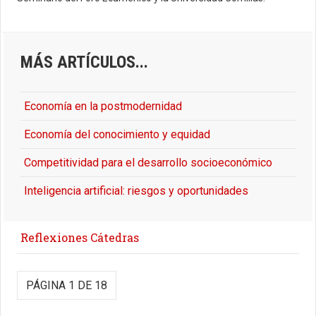
MÁS ARTÍCULOS...
Economía en la postmodernidad
Economía del conocimiento y equidad
Competitividad para el desarrollo socioeconómico
Inteligencia artificial: riesgos y oportunidades
Reflexiones Cátedras
PÁGINA 1 DE 18