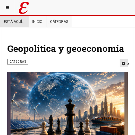
ESTÁ AQUÍ:
INICIO
CÁTEDRAS
Geopolítica y geoeconomía
CÁTEDRAS