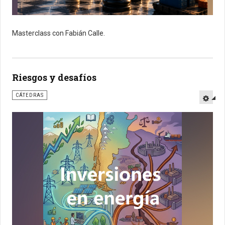
Masterclass con Fabián Calle.
Riesgos y desafíos
CÁTEDRAS