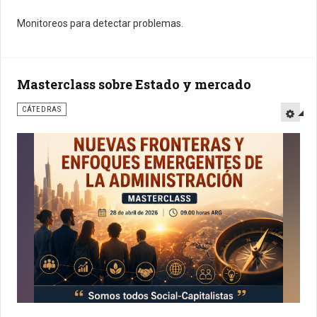
Monitoreos para detectar problemas.
Masterclass sobre Estado y mercado
CÁTEDRAS