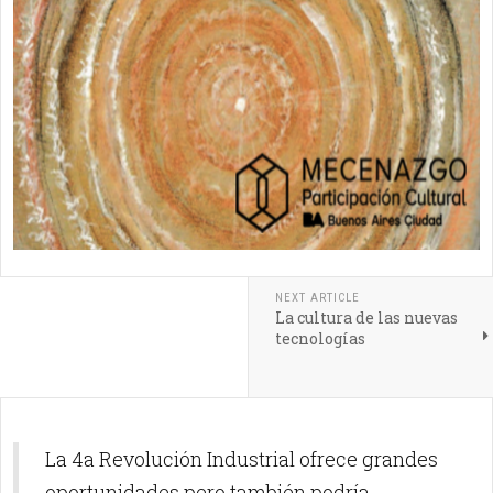
NEXT ARTICLE
La cultura de las nuevas
tecnologías
La 4a Revolución Industrial ofrece grandes
oportunidades pero también podría