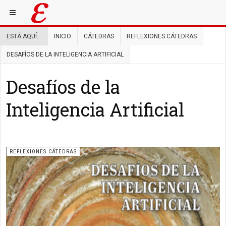
ESTÁ AQUÍ:
INICIO
CÁTEDRAS
REFLEXIONES CÁTEDRAS
DESAFÍOS DE LA INTELIGENCIA ARTIFICIAL
Desafíos de la
Inteligencia Artificial
REFLEXIONES CÁTEDRAS