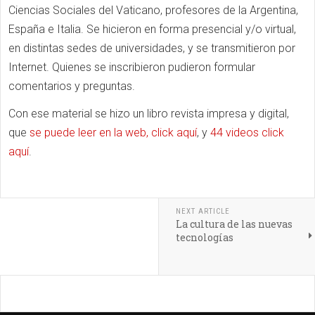
Ciencias Sociales del Vaticano, profesores de la Argentina,
España e Italia. Se hicieron en forma presencial y/o virtual,
en distintas sedes de universidades, y se transmitieron por
Internet. Quienes se inscribieron pudieron formular
comentarios y preguntas.
Con ese material se hizo un libro revista impresa y digital,
que
se puede leer en la web, click aquí
, y
44 videos click
aquí
.
NEXT ARTICLE
La cultura de las nuevas
tecnologías