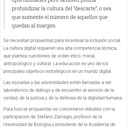
profundizar la cultura del “descarte”, o sea
que aumente el número de aquellos que
quedan al margen.
Se necesitan propuestas para incentivar la inclusión social.
La cultura digital requieren una alta competencia técnica,
que plantea cuestiones de orden ético, moral,
antropológico y cultural. La educación es uno de los
principales objetivos estratégicos en un mundo digital.
Las escuelas y las universidades están llamadas a ser
laboratorios de diálogo y de encuentro al servicio de la
verdad, de la justicia y de la defensa de la dignidad humana.
Para buscar propuestas se concretaron debates con la
participación de Stefano Zamagni, profesor de la
Universidad de Bologna y presidente de la Academia de