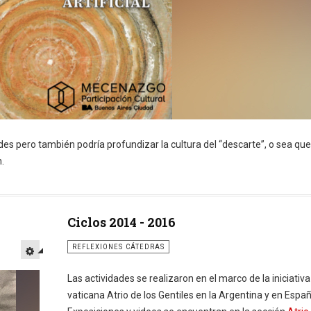
es pero también podría profundizar la cultura del “descarte”, o sea que
.
Ciclos 2014 - 2016
REFLEXIONES CÁTEDRAS
Las actividades se realizaron en el marco de la iniciativa
vaticana Atrio de los Gentiles en la Argentina y en Españ