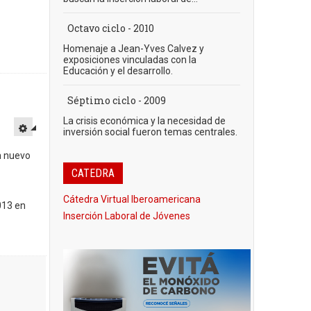
Octavo ciclo - 2010
Homenaje a Jean-Yves Calvez y
exposiciones vinculadas con la
Educación y el desarrollo.
Séptimo ciclo - 2009
La crisis económica y la necesidad de
inversión social fueron temas centrales.
n nuevo
CATEDRA
Cátedra Virtual Iberoamericana
013 en
Inserción Laboral de Jóvenes