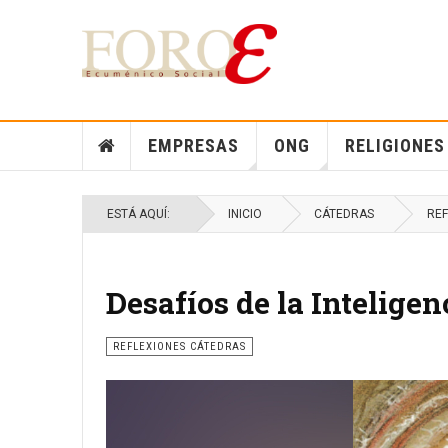
EMPRESAS
ONG
RELIGIONES
ESTÁ AQUÍ:
INICIO
CÁTEDRAS
REF
Desafíos de la Inteligenc
REFLEXIONES CÁTEDRAS