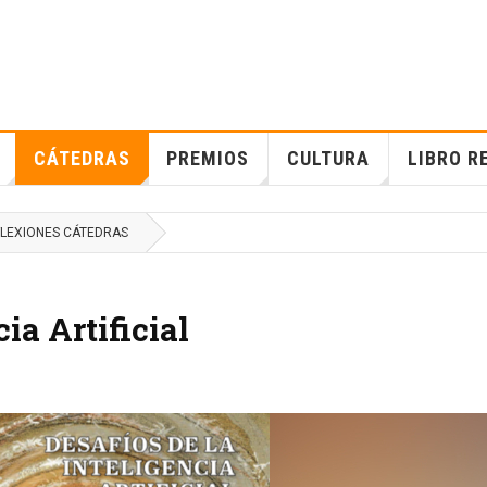
CÁTEDRAS
PREMIOS
CULTURA
LIBRO R
LEXIONES CÁTEDRAS
ia Artificial