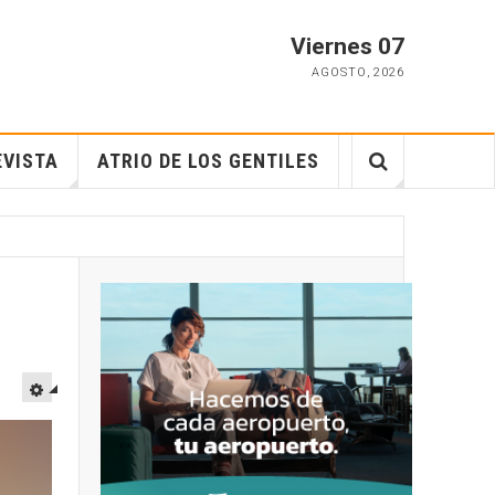
Viernes 07
AGOSTO
,
2026
EVISTA
ATRIO DE LOS GENTILES