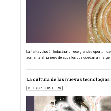
La 4a Revolución Industrial ofrece grandes oportunidad
aumente el número de aquellos que quedan al margen
La cultura de las nuevas tecnologías
REFLEXIONES CÁTEDRAS