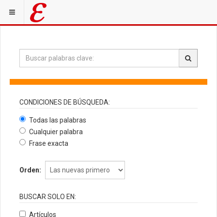
CONDICIONES DE BÚSQUEDA:
Todas las palabras
Cualquier palabra
Frase exacta
Orden:
BUSCAR SOLO EN:
Artículos