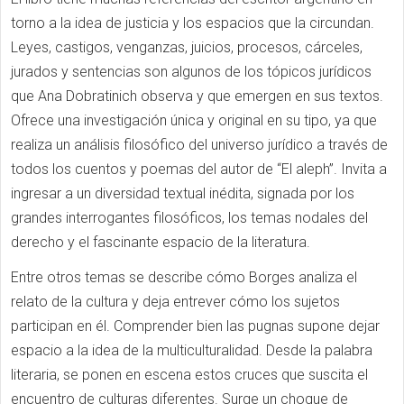
torno a la idea de justicia y los espacios que la circundan.
Leyes, castigos, venganzas, juicios, procesos, cárceles,
jurados y sentencias son algunos de los tópicos jurídicos
que Ana Dobratinich observa y que emergen en sus textos.
Ofrece una investigación única y original en su tipo, ya que
realiza un análisis filosófico del universo jurídico a través de
todos los cuentos y poemas del autor de “El aleph”. Invita a
ingresar a un diversidad textual inédita, signada por los
grandes interrogantes filosóficos, los temas nodales del
derecho y el fascinante espacio de la literatura.
Entre otros temas se describe cómo Borges analiza el
relato de la cultura y deja entrever cómo los sujetos
participan en él. Comprender bien las pugnas supone dejar
espacio a la idea de la multiculturalidad. Desde la palabra
literaria, se ponen en escena estos cruces que suscita el
encuentro de culturas diferentes. Surge un choque de