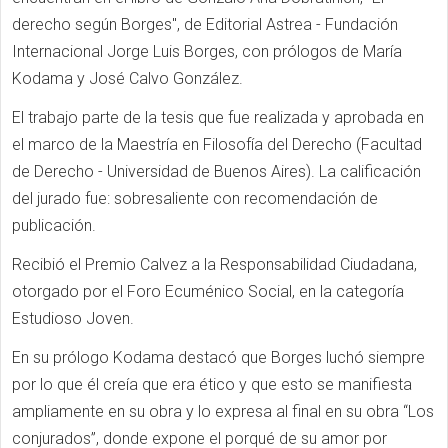
derecho según Borges", de Editorial Astrea - Fundación
Internacional Jorge Luis Borges, con prólogos de María
Kodama y José Calvo González.
El trabajo parte de la tesis que fue realizada y aprobada en
el marco de la Maestría en Filosofía del Derecho (Facultad
de Derecho - Universidad de Buenos Aires). La calificación
del jurado fue: sobresaliente con recomendación de
publicación.
Recibió el Premio Calvez a la Responsabilidad Ciudadana,
otorgado por el Foro Ecuménico Social, en la categoría
Estudioso Joven.
En su prólogo Kodama destacó que Borges luchó siempre
por lo que él creía que era ético y que esto se manifiesta
ampliamente en su obra y lo expresa al final en su obra “Los
conjurados”, donde expone el porqué de su amor por