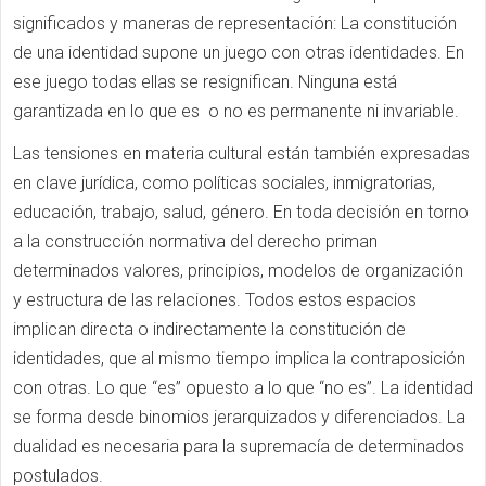
significados y maneras de representación: La constitución
de una identidad supone un juego con otras identidades. En
ese juego todas ellas se resignifican. Ninguna está
garantizada en lo que es o no es permanente ni invariable.
Las tensiones en materia cultural están también expresadas
en clave jurídica, como políticas sociales, inmigratorias,
educación, trabajo, salud, género. En toda decisión en torno
a la construcción normativa del derecho priman
determinados valores, principios, modelos de organización
y estructura de las relaciones. Todos estos espacios
implican directa o indirectamente la constitución de
identidades, que al mismo tiempo implica la contraposición
con otras. Lo que “es” opuesto a lo que “no es”. La identidad
se forma desde binomios jerarquizados y diferenciados. La
dualidad es necesaria para la supremacía de determinados
postulados.