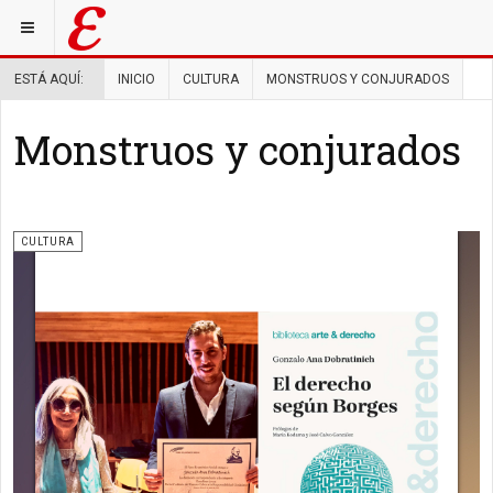
ESTÁ AQUÍ:
INICIO
CULTURA
MONSTRUOS Y CONJURADOS
Monstruos y conjurados
CULTURA