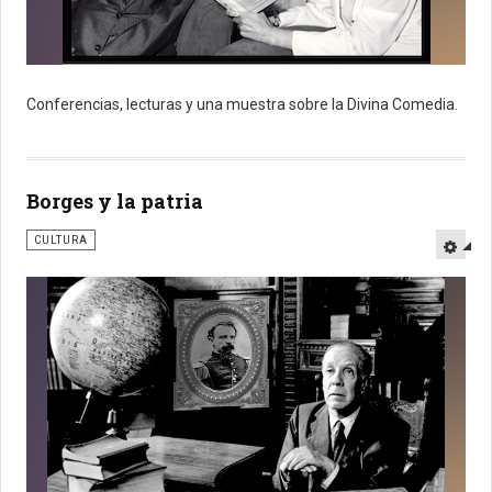
Conferencias, lecturas y una muestra sobre la Divina Comedia.
Borges y la patria
CULTURA