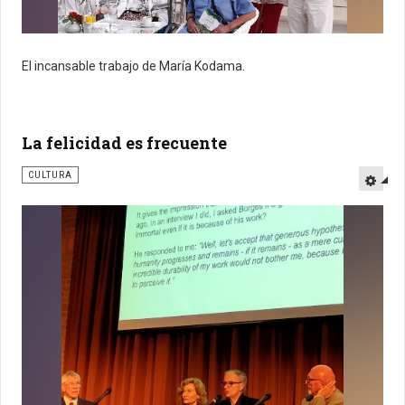
El incansable trabajo de María Kodama.
La felicidad es frecuente
CULTURA