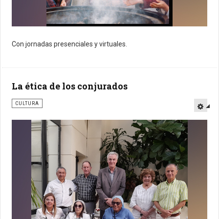
Con jornadas presenciales y virtuales.
La ética de los conjurados
CULTURA