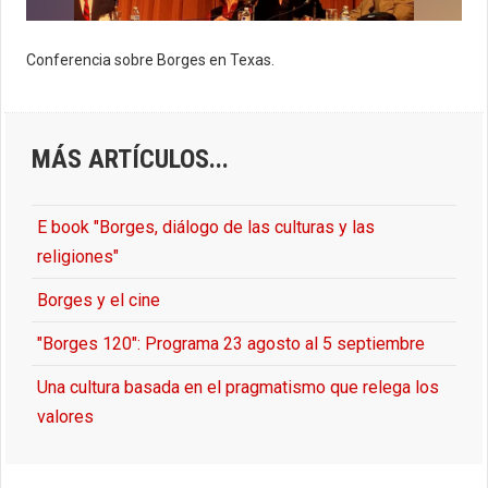
Conferencia sobre Borges en Texas.
MÁS ARTÍCULOS...
E book "Borges, diálogo de las culturas y las
religiones"
Borges y el cine
"Borges 120": Programa 23 agosto al 5 septiembre
Una cultura basada en el pragmatismo que relega los
valores