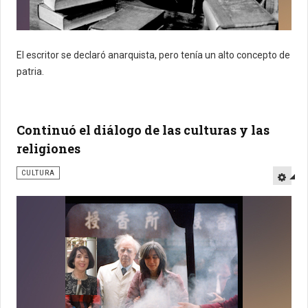
El escritor se declaró anarquista, pero tenía un alto concepto de
patria.
Continuó el diálogo de las culturas y las
religiones
CULTURA