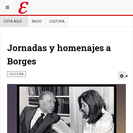
ESTÁ AQUÍ:
INICIO
CULTURA
Jornadas y homenajes a
Borges
CULTURA