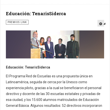
Educación: TenarisSiderca
PREMIOS LINK
Educación: TenarisSiderca
El Programa Red de Escuelas es una propuesta única en
Latinoamérica, seguida de cerca por la Unesco como
experiencia piloto, gracias a la cual se beneficiaron el personal
directivo y docente de las 30 escuelas estatales y privadas de
esa ciudad, y los 15.600 alumnos matriculados de Educación
General Básica. Algunos resultados: 52 directivos incorporaron