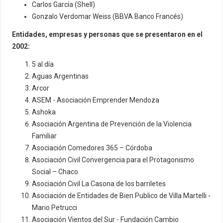
Carlos García (Shell)
Gonzalo Verdomar Weiss (BBVA Banco Francés)
Entidades, empresas y personas que se presentaron en el
2002:
5 al día
Aguas Argentinas
Arcor
ASEM - Asociación Emprender Mendoza
Ashoka
Asociación Argentina de Prevención de la Violencia
Familiar
Asociación Comedores 365 – Córdoba
Asociación Civil Convergencia para el Protagonismo
Social – Chaco
Asociación Civil La Casona de los barriletes
Asociación de Entidades de Bien Publico de Villa Martelli -
Mario Petrucci
Asociación Vientos del Sur - Fundación Cambio