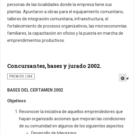
personas de las localidades donde la empresa tiene sus
plantas. Apuntaron a obras para el equipamiento comunitario,
talleres de integración comunitaria, infraestructura, el
fortalecimiento de procesos organizativos, las microeconomías
familiares, la capacitación en oficios y la puesta en marcha de
emprendimientos productivos.
Concursantes, bases y jurado 2002.
PREMIOS LINK
BASES DEL CERTAMEN 2002
Objetivos
Reconocer la iniciativa de aquellos emprendedores que
hayan organizado acciones que mejoran las condiciones
de su comunidad en algunos de los siguientes aspectos:
Desarrollo de liderazgos