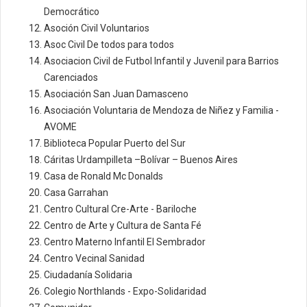
Democrático
Asoción Civil Voluntarios
Asoc Civil De todos para todos
Asociacion Civil de Futbol Infantil y Juvenil para Barrios
Carenciados
Asociación San Juan Damasceno
Asociación Voluntaria de Mendoza de Niñez y Familia -
AVOME
Biblioteca Popular Puerto del Sur
Cáritas Urdampilleta –Bolívar – Buenos Aires
Casa de Ronald Mc Donalds
Casa Garrahan
Centro Cultural Cre-Arte - Bariloche
Centro de Arte y Cultura de Santa Fé
Centro Materno Infantil El Sembrador
Centro Vecinal Sanidad
Ciudadanía Solidaria
Colegio Northlands - Expo-Solidaridad