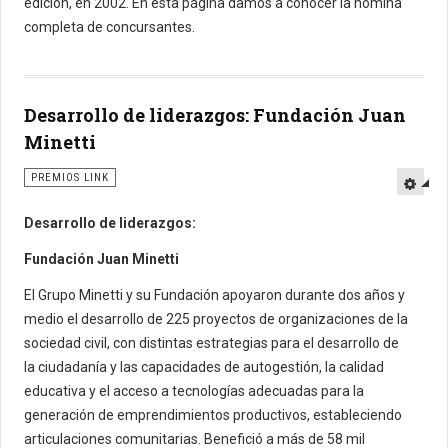
edición, en 2002. En esta página damos a conocer la nómina
completa de concursantes.
Desarrollo de liderazgos: Fundación Juan
Minetti
PREMIOS LINK
Desarrollo de liderazgos:
Fundación Juan Minetti
El Grupo Minetti y su Fundación apoyaron durante dos años y
medio el desarrollo de 225 proyectos de organizaciones de la
sociedad civil, con distintas estrategias para el desarrollo de
la ciudadanía y las capacidades de autogestión, la calidad
educativa y el acceso a tecnologías adecuadas para la
generación de emprendimientos productivos, estableciendo
articulaciones comunitarias. Benefició a más de 58 mil