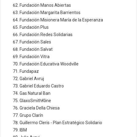
Fundación Manos Abiertas
Fundación Margarita Barrientos
Fundación Misionera María de la Esperanza
Fundación Plus
Fundación Redes Solidarias
Fundación Sales
Fundación Salvat
Fundación Vitra
Fundación Educativa Woodville
Fundapaz
Gabriel Avruj
Gabriel Eduardo Castro
Gas Natural Ban
GlaxoSmithKline
Graciela Della Chiesa
Grupo Clarín
Guillermo Cleris - Plan Estratégico Solidario
IBM