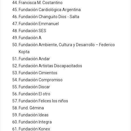
Francisca M. Costantino
Fundación Cardiológica Argentina
Fundación Changuito Dios - Salta
Fundación Emmanuel
Fundación SES
Fundación A
Fundación Ambiente, Cultura y Desarrollo – Federico
Kopta
Fundación Andar
Fundación Artistas Discapacitados
Fundación Cimientos
Fundación Compromiso
Fundación Discar
Fundación El otro
Fundación Felices los niños
Fund. Gémina
Fundación Ideas
Fundación Integra
Fundación Konex