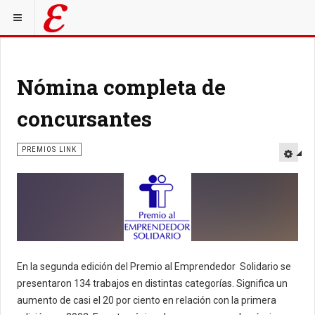
Nómina completa de
concursantes
PREMIOS LINK
En la segunda edición del Premio al Emprendedor Solidario se
presentaron 134 trabajos en distintas categorías. Significa un
aumento de casi el 20 por ciento en relación con la primera