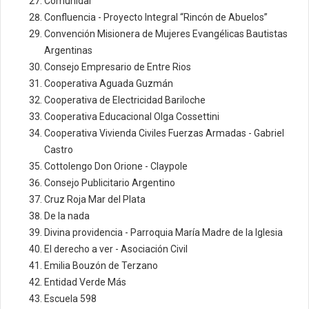
Comunidar
Confluencia - Proyecto Integral “Rincón de Abuelos”
Convención Misionera de Mujeres Evangélicas Bautistas
Argentinas
Consejo Empresario de Entre Rios
Cooperativa Aguada Guzmán
Cooperativa de Electricidad Bariloche
Cooperativa Educacional Olga Cossettini
Cooperativa Vivienda Civiles Fuerzas Armadas - Gabriel
Castro
Cottolengo Don Orione - Claypole
Consejo Publicitario Argentino
Cruz Roja Mar del Plata
De la nada
Divina providencia - Parroquia María Madre de la Iglesia
El derecho a ver - Asociación Civil
Emilia Bouzón de Terzano
Entidad Verde Más
Escuela 598