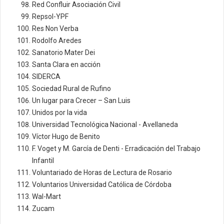
Red Confluir Asociación Civil
Repsol-YPF
Res Non Verba
Rodolfo Aredes
Sanatorio Mater Dei
Santa Clara en acción
SIDERCA
Sociedad Rural de Rufino
Un lugar para Crecer – San Luis
Unidos por la vida
Universidad Tecnológica Nacional - Avellaneda
Víctor Hugo de Benito
F. Voget y M. García de Denti - Erradicación del Trabajo
Infantil
Voluntariado de Horas de Lectura de Rosario
Voluntarios Universidad Católica de Córdoba
Wal-Mart
Zucam