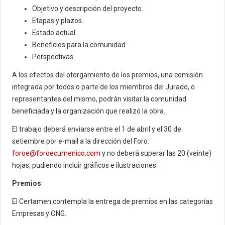
Objetivo y descripción del proyecto.
Etapas y plazos.
Estado actual.
Beneficios para la comunidad
Perspectivas.
A los efectos del otorgamiento de los premios, una comisión
integrada por todos o parte de los miembros del Jurado, o
representantes del mismo, podrán visitar la comunidad
beneficiada y la organización que realizó la obra.
El trabajo deberá enviarse entre el 1 de abril y el 30 de
setiembre por e-mail a la dirección del Foro:
foroe@foroecumenico.com
y no deberá superar las 20 (veinte)
hojas, pudiendo incluir gráficos e ilustraciones.
Premios
El Certamen contempla la entrega de premios en las categorías
Empresas y ONG.