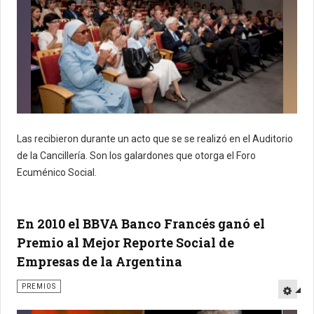
Las recibieron durante un acto que se se realizó en el Auditorio
de la Cancillería. Son los galardones que otorga el Foro
Ecuménico Social.
En 2010 el BBVA Banco Francés ganó el
Premio al Mejor Reporte Social de
Empresas de la Argentina
PREMIOS