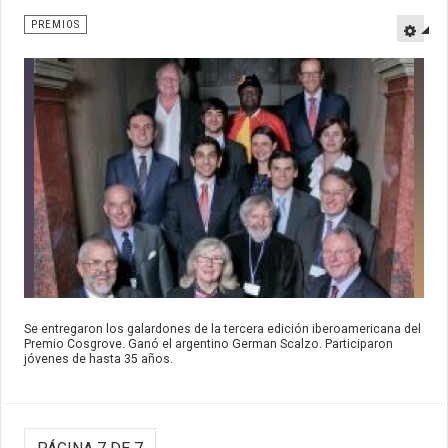
PREMIOS
Se entregaron los galardones de la tercera edición iberoamericana del
Premio Cosgrove. Ganó el argentino German Scalzo. Participaron
jóvenes de hasta 35 años.