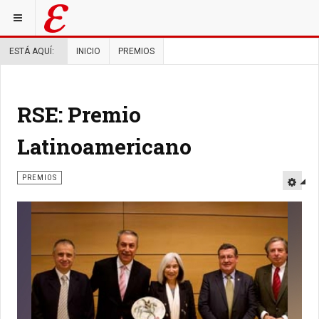
ESTÁ AQUÍ:
INICIO
PREMIOS
RSE: Premio
Latinoamericano
PREMIOS