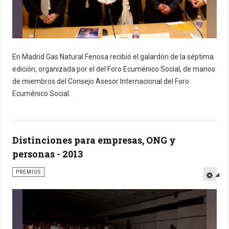
En Madrid Gas Natural Fenosa recibió el galardón de la séptima
edición, organizada por el del Foro Ecuménico Social, de manos
de miembros del Consejo Asesor Internacional
del Foro
Ecuménico Social.
Distinciones para empresas, ONG y
personas - 2013
PREMIOS