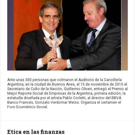
Ante unas 300 personas que colmaron el Auditorio de la Cancillería
Argentina, en la ciudad de Buenos Aires, el 15 de noviembre de 2010 el
Secretario de Culto de la Nación, Guillermo Oliveri, entregó el Premio al
Mejor Reporte Social de Empresas de la Argentina, primera edición, la
estatuilla diseñada por el artista Pablo Corletti, al director del BBVA
Banco Francés, Gonzalo Verdomar Weiss. Organiza el certamen el
Foro Ecuménico Social.
Etica en las finanzas