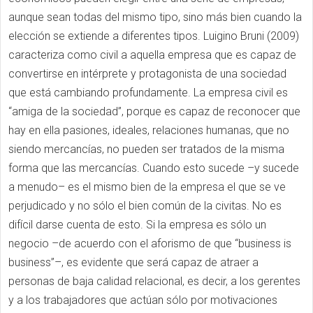
aunque sean todas del mismo tipo, sino más bien cuando la
elección se extiende a diferentes tipos. Luigino Bruni (2009)
caracteriza como civil a aquella empresa que es capaz de
convertirse en intérprete y protagonista de una sociedad
que está cambiando profundamente. La empresa civil es
“amiga de la sociedad”, porque es capaz de reconocer que
hay en ella pasiones, ideales, relaciones humanas, que no
siendo mercancías, no pueden ser tratados de la misma
forma que las mercancías. Cuando esto sucede –y sucede
a menudo– es el mismo bien de la empresa el que se ​​ve
perjudicado y no sólo el bien común de la civitas. No es
difícil darse cuenta de esto. Si la empresa es sólo un
negocio –de acuerdo con el aforismo de que “business is
business”–, es evidente que será capaz de atraer a
personas de baja calidad relacional, es decir, a los gerentes
y a los trabajadores que actúan sólo por motivaciones