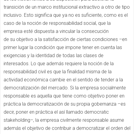
transición de un marco institucional extractivo a otro de tipo
inclusivo. Esto significa que ya no es suficiente, como es el
caso de la noción de responsabilidad social, que la
empresa esté dispuesta a vincular la consecución
de su objetivo a la satisfacción de ciertas condiciones –en
primer lugar la condición que impone tener en cuenta las
exigencias y la identidad de todas las clases de
interesados. Lo que además requiere la noción de la
responsabilidad civil es que la finalidad misma de la
actividad económica cambie en el sentido de tender a la
democratización del mercado. Si la empresa socialmente
responsable es aquella que tiene como objetivo poner en
práctica la democratización de su propia gobernanza –es
decir, poner en práctica el así llamado democratic
stakeholding–, la empresa civilmente responsable asume
además el objetivo de contribuir a democratizar el orden del