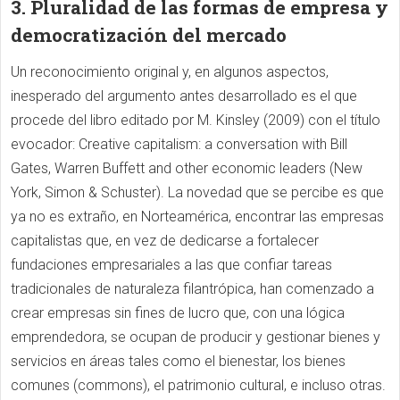
3. Pluralidad de las formas de empresa y
democratización del mercado
Un reconocimiento original y, en algunos aspectos,
inesperado del argumento antes desarrollado es el que
procede del libro editado por M. Kinsley (2009) con el título
evocador: Creative capitalism: a conversation with Bill
Gates, Warren Buffett and other economic leaders (New
York, Simon & Schuster). La novedad que se percibe es que
ya no es extraño, en Norteamérica, encontrar las empresas
capitalistas que, en vez de dedicarse a fortalecer
fundaciones empresariales a las que confiar tareas
tradicionales de naturaleza filantrópica, han comenzado a
crear empresas sin fines de lucro que, con una lógica
emprendedora, se ocupan de producir y gestionar bienes y
servicios en áreas tales como el bienestar, los bienes
comunes (commons), el patrimonio cultural, e incluso otras.