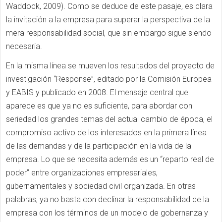
Waddock, 2009). Como se deduce de este pasaje, es clara
la invitación a la empresa para superar la perspectiva de la
mera responsabilidad social, que sin embargo sigue siendo
necesaria.
En la misma línea se mueven los resultados del proyecto de
investigación “Response”, editado por la Comisión Europea
y EABIS y publicado en 2008. El mensaje central que
aparece es que ya no es suficiente, para abordar con
seriedad los grandes temas del actual cambio de época, el
compromiso activo de los interesados en la primera línea
de las demandas y de la participación en la vida de la
empresa. Lo que se necesita además es un “reparto real de
poder” entre organizaciones empresariales,
gubernamentales y sociedad civil organizada. En otras
palabras, ya no basta con declinar la responsabilidad de la
empresa con los términos de un modelo de gobernanza y