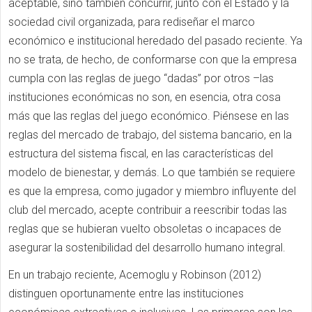
aceptable, sino también concurrir, junto con el Estado y la
sociedad civil organizada, para rediseñar el marco
económico e institucional heredado del pasado reciente. Ya
no se trata, de hecho, de conformarse con que la empresa
cumpla con las reglas de juego “dadas” por otros –las
instituciones económicas no son, en esencia, otra cosa
más que las reglas del juego económico. Piénsese en las
reglas del mercado de trabajo, del sistema bancario, en la
estructura del sistema fiscal, en las características del
modelo de bienestar, y demás. Lo que también se requiere
es que la empresa, como jugador y miembro influyente del
club del mercado, acepte contribuir a reescribir todas las
reglas que se hubieran vuelto obsoletas o incapaces de
asegurar la sostenibilidad del desarrollo humano integral.
En un trabajo reciente, Acemoglu y Robinson (2012)
distinguen oportunamente entre las instituciones