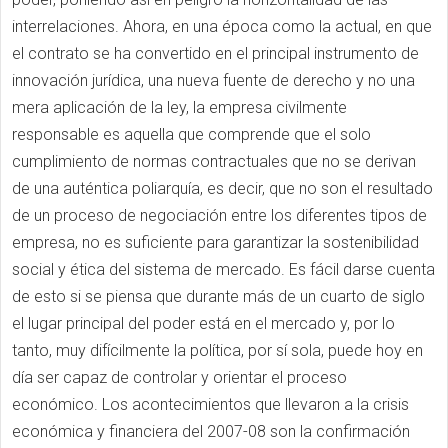
interrelaciones. Ahora, en una época como la actual, en que
el contrato se ha convertido en el principal instrumento de
innovación jurídica, una nueva fuente de derecho y no una
mera aplicación de la ley, la empresa civilmente
responsable es aquella que comprende que el solo
cumplimiento de normas contractuales que no se derivan
de una auténtica poliarquía, es decir, que no son el resultado
de un proceso de negociación entre los diferentes tipos de
empresa, no es suficiente para garantizar la sostenibilidad
social y ética del sistema de mercado. Es fácil darse cuenta
de esto si se piensa que durante más de un cuarto de siglo
el lugar principal del poder está en el mercado y, por lo
tanto, muy difícilmente la política, por sí sola, puede hoy en
día ser capaz de controlar y orientar el proceso
económico. Los acontecimientos que llevaron a la crisis
económica y financiera del 2007-08 son la confirmación