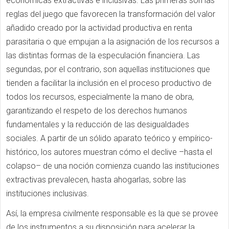
económicas extractivas e inclusivas. Las primeras son las
reglas del juego que favorecen la transformación del valor
añadido creado por la actividad productiva en renta
parasitaria o que empujan a la asignación de los recursos a
las distintas formas de la especulación financiera. Las
segundas, por el contrario, son aquellas instituciones que
tienden a facilitar la inclusión en el proceso productivo de
todos los recursos, especialmente la mano de obra,
garantizando el respeto de los derechos humanos
fundamentales y la reducción de las desigualdades
sociales. A partir de un sólido aparato teórico y empírico-
histórico, los autores muestran cómo el declive –hasta el
colapso– de una noción comienza cuando las instituciones
extractivas prevalecen, hasta ahogarlas, sobre las
instituciones inclusivas.
Así, la empresa civilmente responsable es la que se provee
de los instrumentos a su disposición para acelerar la