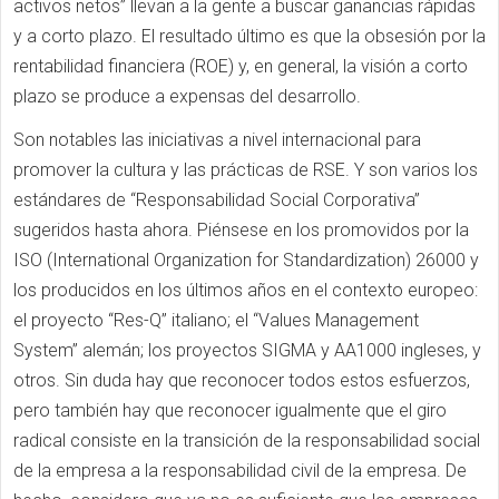
activos netos” llevan a la gente a buscar ganancias rápidas
y a corto plazo. El resultado último es que la obsesión por la
rentabilidad financiera (ROE) y, en general, la visión a corto
plazo se produce a expensas del desarrollo.
Son notables las iniciativas a nivel internacional para
promover la cultura y las prácticas de RSE. Y son varios los
estándares de “Responsabilidad Social Corporativa”
sugeridos hasta ahora. Piénsese en los promovidos por la
ISO (International Organization for Standardization) 26000 y
los producidos en los últimos años en el contexto europeo:
el proyecto “Res-Q” italiano; el “Values Management
System” alemán; los proyectos SIGMA y AA1000 ingleses, y
otros. Sin duda hay que reconocer todos estos esfuerzos,
pero también hay que reconocer igualmente que el giro
radical consiste en la transición de la responsabilidad social
de la empresa a la responsabilidad civil de la empresa. De