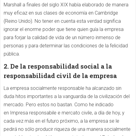
Marshall a finales del siglo XIX había elaborado de manera
muy eficaz en sus clases de economía en Cambridge
(Reino Unido). No tener en cuenta esta verdad significa
ignorar el enorme poder que tiene quien guía la empresa
para forjar la calidad de vida de un número inmenso de
personas y para determinar las condiciones de la felicidad
pública.
2. De la responsabilidad social a la
responsabilidad civil de la empresa
La empresa socialmente responsable ha alcanzado sin
duda hitos importantes a la vanguardia de la civilización del
mercado. Pero estos no bastan. Como he indicado
en Impresa responsabile e mercato civile, a día de hoy, y
cada vez más en el futuro próximo, a la empresa se le
pedirá no sólo producir riqueza de una manera socialmente