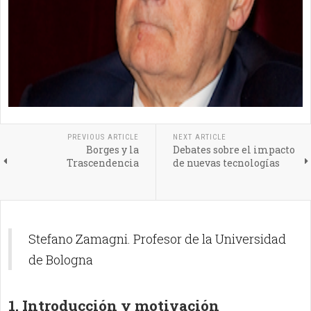
PREVIOUS ARTICLE
NEXT ARTICLE
Borges y la
Debates sobre el impacto
Trascendencia
de nuevas tecnologías
Stefano Zamagni. Profesor de la Universidad
de Bologna
1. Introducción y motivación