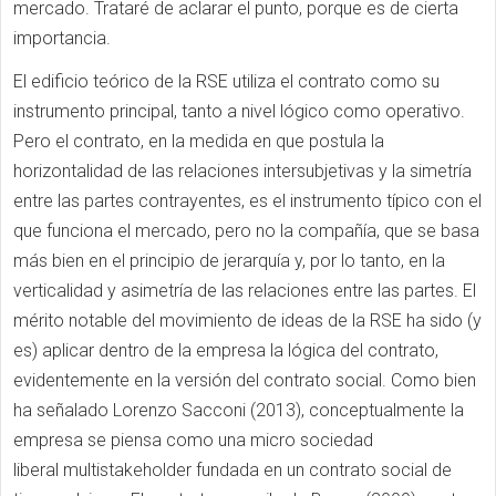
mercado. Trataré de aclarar el punto, porque es de cierta
importancia.
El edificio teórico de la RSE utiliza el contrato como su
instrumento principal, tanto a nivel lógico como operativo.
Pero el contrato, en la medida en que postula la
horizontalidad de las relaciones intersubjetivas y la simetría
entre las partes contrayentes, es el instrumento típico con el
que funciona el mercado, pero no la compañía, que se basa
más bien en el principio de jerarquía y, por lo tanto, en la
verticalidad y asimetría de las relaciones entre las partes. El
mérito notable del movimiento de ideas de la RSE ha sido (y
es) aplicar dentro de la empresa la lógica del contrato,
evidentemente en la versión del contrato social. Como bien
ha señalado Lorenzo Sacconi (2013), conceptualmente la
empresa se piensa como una micro sociedad
liberal multistakeholder fundada en un contrato social de