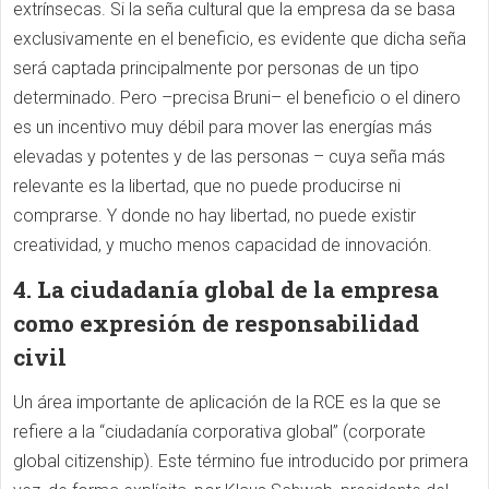
extrínsecas. Si la seña cultural que la empresa da se basa
exclusivamente en el beneficio, es evidente que dicha seña
será captada principalmente por personas de un tipo
determinado. Pero –precisa Bruni– el beneficio o el dinero
es un incentivo muy débil para mover las energías más
elevadas y potentes y de las personas – cuya seña más
relevante es la libertad, que no puede producirse ni
comprarse. Y donde no hay libertad, no puede existir
creatividad, y mucho menos capacidad de innovación.
4. La ciudadanía global de la empresa
como expresión de responsabilidad
civil
Un área importante de aplicación de la RCE es la que se
refiere a la “ciudadanía corporativa global” (corporate
global citizenship). Este término fue introducido por primera