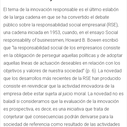
El tema de la innovación responsable es el último eslabón
de la larga cadena en que se ha convertido el debate
público sobre la responsabilidad social empresarial (RSE),
una cadena iniciada en 1953, cuando, en el ensayo Social
responsability of businessmen, Howard B. Bowen escribió
que “la responsabilidad social de los empresarios consiste
en la obligación de perseguir aquellas políticas y de adoptar
aquellas líneas de actuación deseables en relación con los
objetivos y valores de nuestra sociedad” (p. 6). La novedad
que los desarrollos más recientes de la RSE han producido
consiste en reivindicar que la actividad innovadora de la
empresa debe estar sujeta al juicio moral. La novedad no es
baladí si consideramos que la evaluación de la innovación
es prospectiva, es decir, es una iniciativa que trata de
conjeturar qué consecuencias podrán derivarse para la
sociedad de referencia como resultado de las actividades