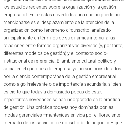
los estudios recientes sobre la organización y la gestión
empresarial. Entre estas novedades, una que no puede no
mencionarse es el desplazamiento de la atención de la
organización como fenómeno circunscrito, analizado
principalmente en términos de su dinámica interna, a las
relaciones entre formas organizativas diversas (y, por tanto,
diferentes modelos de gestión) y el contexto socio-
institucional de referencia. El ambiente cultural, político y
social en el que opera la empresa ya no son considerados
por la ciencia contemporánea de la gestión empresarial
como algo irrelevante o de importancia secundaria, si bien
es cierto que todavía demasiado pocas de estas
importantes novedades se han incorporado en la práctica
de gestión. Una práctica todavía hoy dominada por las
modas gerenciales –mantenidas en vida por el floreciente
mercado de los servicios de consultoría de negocios– que