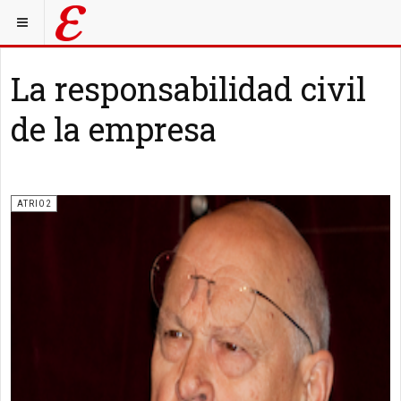
La responsabilidad civil
de la empresa
ATRIO2