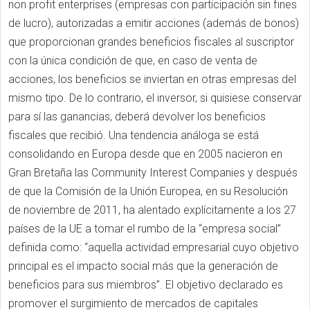
non profit enterprises (empresas con participación sin fines
de lucro), autorizadas a emitir acciones (además de bonos)
que proporcionan grandes beneficios fiscales al suscriptor
con la única condición de que, en caso de venta de
acciones, los beneficios se inviertan en otras empresas del
mismo tipo. De lo contrario, el inversor, si quisiese conservar
para sí las ganancias, deberá devolver los beneficios
fiscales que recibió. Una tendencia análoga se está
consolidando en Europa desde que en 2005 nacieron en
Gran Bretaña las Community Interest Companies y después
de que la Comisión de la Unión Europea, en su Resolución
de noviembre de 2011, ha alentado explícitamente a los 27
países de la UE a tomar el rumbo de la “empresa social”
definida como: “aquella actividad empresarial cuyo objetivo
principal es el impacto social más que la generación de
beneficios para sus miembros”. El objetivo declarado es
promover el surgimiento de mercados de capitales