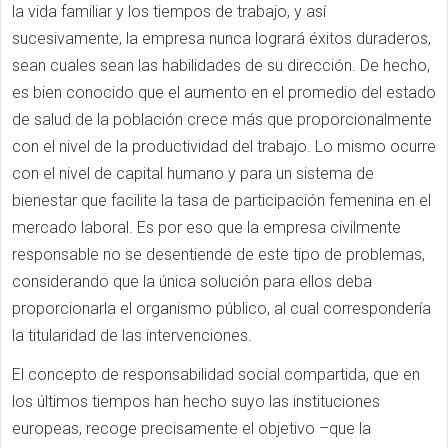
la vida familiar y los tiempos de trabajo, y así
sucesivamente, la empresa nunca logrará éxitos duraderos,
sean cuales sean las habilidades de su dirección. De hecho,
es bien conocido que el aumento en el promedio del estado
de salud de la población crece más que proporcionalmente
con el nivel de la productividad del trabajo. Lo mismo ocurre
con el nivel de capital humano y para un sistema de
bienestar que facilite la tasa de participación femenina en el
mercado laboral. Es por eso que la empresa civilmente
responsable no se desentiende de este tipo de problemas,
considerando que la única solución para ellos deba
proporcionarla el organismo público, al cual correspondería
la titularidad de las intervenciones.
El concepto de responsabilidad social compartida, que en
los últimos tiempos han hecho suyo las instituciones
europeas, recoge precisamente el objetivo –que la