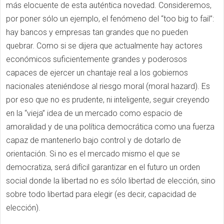
más elocuente de esta auténtica novedad. Consideremos,
por poner sólo un ejemplo, el fenómeno del “too big to fail”:
hay bancos y empresas tan grandes que no pueden
quebrar. Como si se dijera que actualmente hay actores
económicos suficientemente grandes y poderosos
capaces de ejercer un chantaje real a los gobiernos
nacionales ateniéndose al riesgo moral (moral hazard). Es
por eso que no es prudente, ni inteligente, seguir creyendo
en la “vieja” idea de un mercado como espacio de
amoralidad y de una política democrática como una fuerza
capaz de mantenerlo bajo control y de dotarlo de
orientación. Si no es el mercado mismo el que se
democratiza, será difícil garantizar en el futuro un orden
social donde la libertad no es sólo libertad de elección, sino
sobre todo libertad para elegir (es decir, capacidad de
elección).