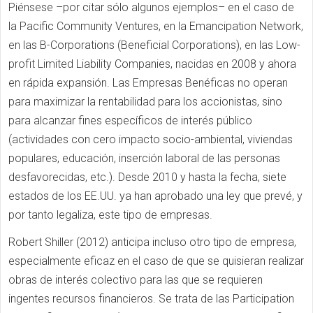
Piénsese –por citar sólo algunos ejemplos– en el caso de
la Pacific Community Ventures, en la Emancipation Network,
en las B-Corporations (Beneficial Corporations), en las Low-
profit Limited Liability Companies, nacidas en 2008 y ahora
en rápida expansión. Las Empresas Benéficas no operan
para maximizar la rentabilidad para los accionistas, sino
para alcanzar fines específicos de interés público
(actividades con cero impacto socio-ambiental, viviendas
populares, educación, inserción laboral de las personas
desfavorecidas, etc.). Desde 2010 y hasta la fecha, siete
estados de los EE.UU. ya han aprobado una ley que prevé, y
por tanto legaliza, este tipo de empresas.
Robert Shiller (2012) anticipa incluso otro tipo de empresa,
especialmente eficaz en el caso de que se quisieran realizar
obras de interés colectivo para las que se requieren
ingentes recursos financieros. Se trata de las Participation