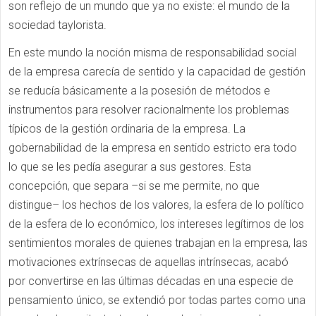
son reflejo de un mundo que ya no existe: el mundo de la
sociedad taylorista.
En este mundo la noción misma de responsabilidad social
de la empresa carecía de sentido y la capacidad de gestión
se reducía básicamente a la posesión de métodos e
instrumentos para resolver racionalmente los problemas
típicos de la gestión ordinaria de la empresa. La
gobernabilidad de la empresa en sentido estricto era todo
lo que se les pedía asegurar a sus gestores. Esta
concepción, que separa –si se me permite, no que
distingue– los hechos de los valores, la esfera de lo político
de la esfera de lo económico, los intereses legítimos de los
sentimientos morales de quienes trabajan en la empresa, las
motivaciones extrínsecas de aquellas intrínsecas, acabó
por convertirse en las últimas décadas en una especie de
pensamiento único, se extendió por todas partes como una