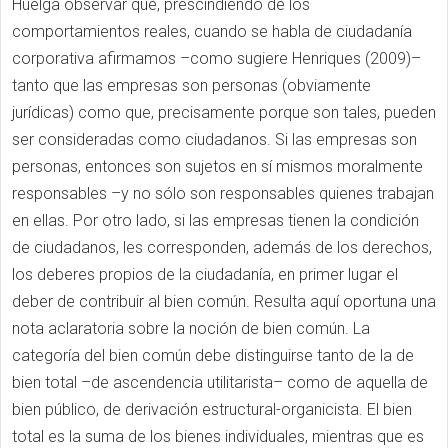
Huelga observar que, prescindiendo de los
comportamientos reales, cuando se habla de ciudadanía
corporativa afirmamos –como sugiere Henriques (2009)–
tanto que las empresas son personas (obviamente
jurídicas) como que, precisamente porque son tales, pueden
ser consideradas como ciudadanos. Si las empresas son
personas, entonces son sujetos en sí mismos moralmente
responsables –y no sólo son responsables quienes trabajan
en ellas. Por otro lado, si las empresas tienen la condición
de ciudadanos, les corresponden, además de los derechos,
los deberes propios de la ciudadanía, en primer lugar el
deber de contribuir al bien común. Resulta aquí oportuna una
nota aclaratoria sobre la noción de bien común. La
categoría del bien común debe distinguirse tanto de la de
bien total –de ascendencia utilitarista– como de aquella de
bien público, de derivación estructural-organicista. El bien
total es la suma de los bienes individuales, mientras que es