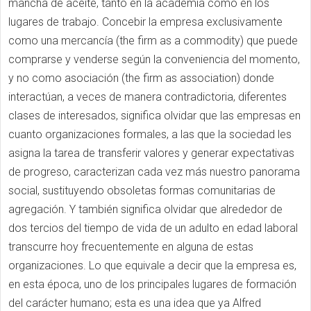
mancha de aceite, tanto en la academia como en los
lugares de trabajo. Concebir la empresa exclusivamente
como una mercancía (the firm as a commodity) que puede
comprarse y venderse según la conveniencia del momento,
y no como asociación (the firm as association) donde
interactúan, a veces de manera contradictoria, diferentes
clases de interesados, significa olvidar que las empresas en
cuanto organizaciones formales, a las que la sociedad les
asigna la tarea de transferir valores y generar expectativas
de progreso, caracterizan cada vez más nuestro panorama
social, sustituyendo obsoletas formas comunitarias de
agregación. Y también significa olvidar que alrededor de
dos tercios del tiempo de vida de un adulto en edad laboral
transcurre hoy frecuentemente en alguna de estas
organizaciones. Lo que equivale a decir que la empresa es,
en esta época, uno de los principales lugares de formación
del carácter humano; esta es una idea que ya Alfred