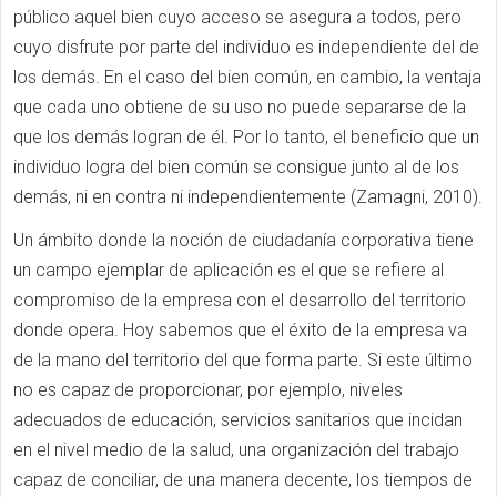
público aquel bien cuyo acceso se asegura a todos, pero
cuyo disfrute por parte del individuo es independiente del de
los demás. En el caso del bien común, en cambio, la ventaja
que cada uno obtiene de su uso no puede separarse de la
que los demás logran de él. Por lo tanto, el beneficio que un
individuo logra del bien común se consigue junto al de los
demás, ni en contra ni independientemente (Zamagni, 2010).
Un ámbito donde la noción de ciudadanía corporativa tiene
un campo ejemplar de aplicación es el que se refiere al
compromiso de la empresa con el desarrollo del territorio
donde opera. Hoy sabemos que el éxito de la empresa va
de la mano del territorio del que forma parte. Si este último
no es capaz de proporcionar, por ejemplo, niveles
adecuados de educación, servicios sanitarios que incidan
en el nivel medio de la salud, una organización del trabajo
capaz de conciliar, de una manera decente, los tiempos de