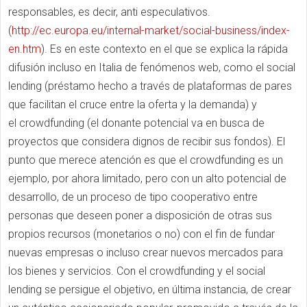
responsables, es decir, anti especulativos.
(
http://ec.europa.eu/internal-market/social-business/index-
en.htm
). Es en este contexto en el que se explica la rápida
difusión incluso en Italia de fenómenos web, como el social
lending (préstamo hecho a través de plataformas de pares
que facilitan el cruce entre la oferta y la demanda) y
el crowdfunding (el donante potencial va en busca de
proyectos que considera dignos de recibir sus fondos). El
punto que merece atención es que el crowdfunding es un
ejemplo, por ahora limitado, pero con un alto potencial de
desarrollo, de un proceso de tipo cooperativo entre
personas que deseen poner a disposición de otras sus
propios recursos (monetarios o no) con el fin de fundar
nuevas empresas o incluso crear nuevos mercados para
los bienes y servicios. Con el crowdfunding y el social
lending se persigue el objetivo, en última instancia, de crear