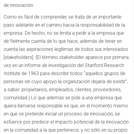
de innovación.
Como es fácil de comprender, se trata de un importante
paso adelante en el camino hacia la responsabilidad de la
empresa. De hecho, no se limita a pedir a la empresa que
dé fielmente cuenta de lo que hace, además de tener en
cuenta las aspiraciones legítimas de todos sus interesados
[stakeholders]. (El término stakeholder aparece por primera
vez en un informe de investigación del Stanford Research
Institute de 1963 para describir todos “aquellos grupos de
personas sin cuyo apoyo la organización dejaría de existir”,
a saber: propietarios, empleados, clientes, proveedores,
comunidad.) Lo que además se pide a una empresa que
quiera llamarse responsable es que, en el momento mismo
en que se pretende iniciar un proceso de innovación, se
esfuerce por predecir el impacto potencial de la innovación
en la comunidad a la que pertenece, y no sólo en su propio