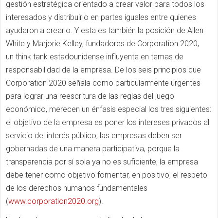
gestión estratégica orientado a crear valor para todos los
interesados y distribuirlo en partes iguales entre quienes
ayudaron a crearlo. Y esta es también la posición de Allen
White y Marjorie Kelley, fundadores de Corporation 2020,
un think tank estadounidense influyente en temas de
responsabilidad de la empresa. De los seis principios que
Corporation 2020 señala como particularmente urgentes
para lograr una reescritura de las reglas del juego
económico, merecen un énfasis especial los tres siguientes:
el objetivo de la empresa es poner los intereses privados al
servicio del interés público; las empresas deben ser
gobernadas de una manera participativa, porque la
transparencia por sí sola ya no es suficiente; la empresa
debe tener como objetivo fomentar, en positivo, el respeto
de los derechos humanos fundamentales
(
www.corporation2020.org
).