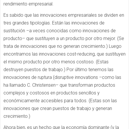
rendimiento empresarial.
Es sabido que las innovaciones empresariales se ​​dividen en
tres grandes tipologías. Están las innovaciones de
sustitución –a veces conocidas como innovaciones de
producto– que sustituyen a un producto por otro mejor. (Se
trata de innovaciones que no generan crecimiento.) Luego
encontramos las innovaciones cost-reducing, que sustituyen
el mismo producto por otro menos costoso. (Estas
destruyen puestos de trabajo.) Por último tenemos las
innovaciones de ruptura (disruptive innovations –como las
ha llamado C. Christensen– que transforman productos
complejos y costosos en productos sencillos y
económicamente accesibles para todos. (Estas son las
innovaciones que crean puestos de trabajo y generan
crecimiento.)
Ahora bien, es un hecho que la economía dominante (y la