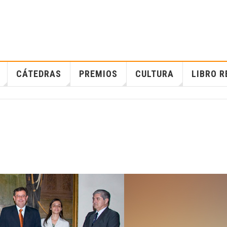
CÁTEDRAS
PREMIOS
CULTURA
LIBRO R