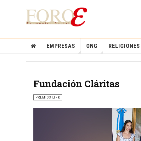
EMPRESAS
ONG
RELIGIONES
Fundación Cláritas
PREMIOS LINK