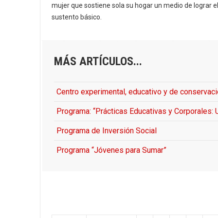
mujer que sostiene sola su hogar un medio de lograr e
sustento básico.
MÁS ARTÍCULOS...
Centro experimental, educativo y de conservació
Programa: “Prácticas Educativas y Corporales:
Programa de Inversión Social
Programa “Jóvenes para Sumar”