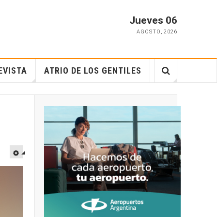
Jueves 06
AGOSTO
,
2026
EVISTA
ATRIO DE LOS GENTILES