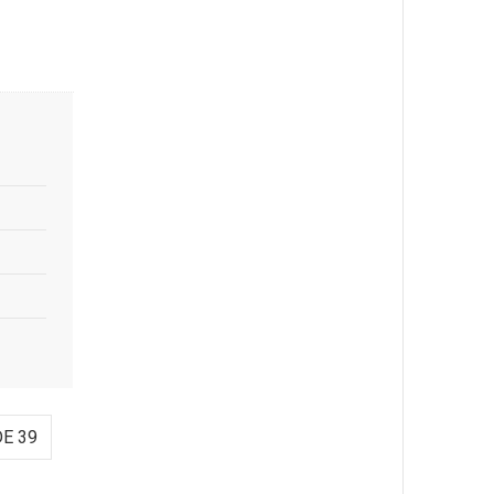
DE 39