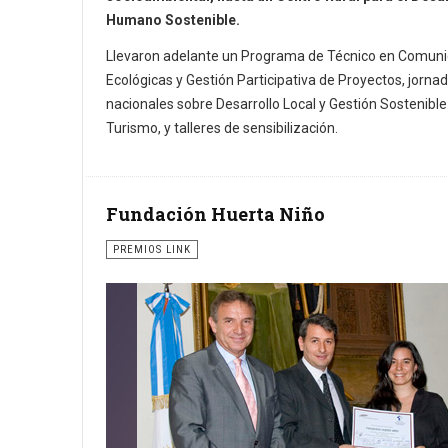
Humano Sostenible.
Llevaron adelante un Programa de Técnico en Comun
Ecológicas y Gestión Participativa de Proyectos, jorna
nacionales sobre Desarrollo Local y Gestión Sostenible
Turismo, y talleres de sensibilización.
Fundación Huerta Niño
PREMIOS LINK