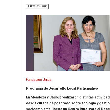
PREMIOS LINK
Fundación Unida
Programa de Desarrollo Local Participativo
En Mendoza y Chubut realizaron distintas actividad
desde cursos de posgrado sobre ecología y gestió
socioambiental, hasta un Centro Rural para el Desa