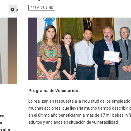
PREMIOS LINK
Programa de Voluntarios
Lo realizan en respuesta a la inquietud de los empleado
muchas acciones, que llevaría mucho tiempo describir, 
en el último año beneficiaron a más de 17 mil bebes, niñ
es,
adultos y ancianos en situación de vulnerabilidad.
n
rrollo