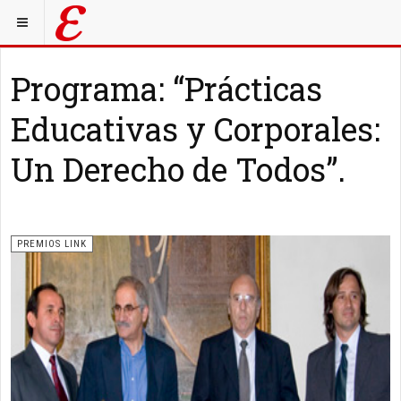
Programa: “Prácticas
Educativas y Corporales:
Un Derecho de Todos”.
PREMIOS LINK