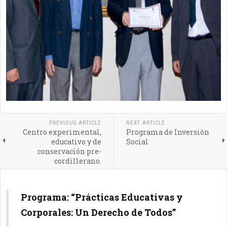
PREVIOUS ARTICLE
NEXT ARTICLE
Centro experimental,
Programa de Inversión
educativo y de
Social
conservación pre-
cordillerano.
Programa: “Prácticas Educativas y
Corporales: Un Derecho de Todos”