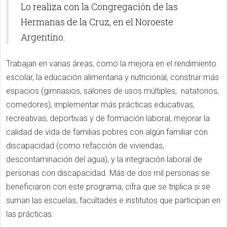
Lo realiza con la Congregación de las
Hermanas de la Cruz, en el Noroeste
Argentino.
Trabajan en varias áreas, como la mejora en el rendimiento
escolar, la educación alimentaria y nutricional, construir más
espacios (gimnasios, salones de usos múltiples, natatorios,
comedores), implementar más prácticas educativas,
recreativas, deportivas y de formación laboral, mejorar la
calidad de vida de familias pobres con algún familiar con
discapacidad (como refacción de viviendas,
descontaminación del agua), y la integración laboral de
personas con discapacidad. Más de dos mil personas se
beneficiaron con este programa, cifra que se triplica si se
suman las escuelas, facultades e institutos que participan en
las prácticas.