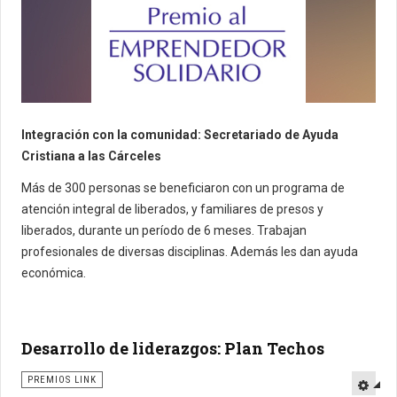
Integración con la comunidad: Secretariado de Ayuda
Cristiana a las Cárceles
Más de 300 personas se beneficiaron con un programa de
atención integral de liberados, y familiares de presos y
liberados, durante un período de 6 meses. Trabajan
profesionales de diversas disciplinas. Además les dan ayuda
económica.
Desarrollo de liderazgos: Plan Techos
PREMIOS LINK