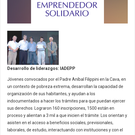
Desarrollo de liderazgos: IADEPP
Jóvenes convocados por el Padre Aníbal Filippini en la Cava, en
un contexto de pobreza extrema, desarrollan la capacidad de
organización de sus habitantes, y ayudan a los
indocumentados a hacer los trámites para que puedan ejercer
sus derechos. Lograron 160 inscripciones, 1500 están en
proceso y alientan a 3 mil a que inicien el trámite. Los orientan y
asisten en el acceso a beneficios sociales, previsionales,
laborales, de estudio, interactuando con instituciones y con el