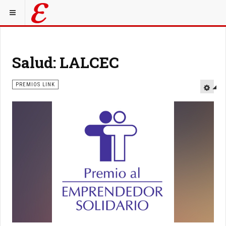
Salud: LALCEC
PREMIOS LINK