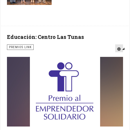
Educación: Centro Las Tunas
PREMIOS LINK