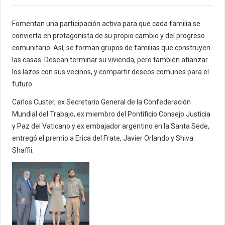
Fomentan una participación activa para que cada familia se
convierta en protagonista de su propio cambio y del progreso
comunitario. Así, se forman grupos de familias que construyen
las casas. Desean terminar su vivienda, pero también afianzar
los lazos con sus vecinos, y compartir deseos comunes para el
futuro.
Carlos Custer, ex Secretario General de la Confederación
Mundial del Trabajo, ex miembro del Pontificio Consejo Justicia
y Paz del Vaticano y ex embajador argentino en la Santa Sede,
entregó el premio a Erica del Frate, Javier Orlando y Shiva
Shaffii.