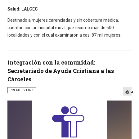
Salud: LALCEC
Destinado a mujeres carenciadas y sin cobertura médica,
cuentan con un hospital móvil que recorrió más de 600
localidades y con el cual examinaron a casi 87 mil mujeres.
Integración con la comunidad:
Secretariado de Ayuda Cristiana a las
Cárceles
PREMIOS LINK