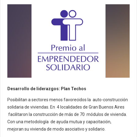
Desarrollo de liderazgos: Plan Techos
Posibilitan a sectores menos favorecidos la auto-construcción
solidaria de viviendas. En 4 localidades de Gran Buenos Aires
facilitaron la construcción de más de 70 módulos de vivienda.
Con una metodología de ayuda mutua y capacitación,
mejoran su vivienda de modo asociativo y solidario.