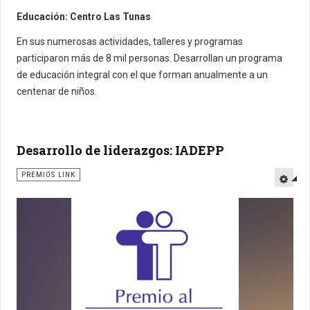
Educación: Centro Las Tunas
En sus numerosas actividades, talleres y programas
participaron más de 8 mil personas. Desarrollan un programa
de educación integral con el que forman anualmente a un
centenar de niños.
Desarrollo de liderazgos: IADEPP
PREMIOS LINK