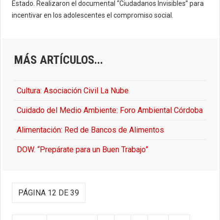
Estado. Realizaron el documental “Ciudadanos Invisibles” para
incentivar en los adolescentes el compromiso social.
MÁS ARTÍCULOS...
Cultura: Asociación Civil La Nube
Cuidado del Medio Ambiente: Foro Ambiental Córdoba
Alimentación: Red de Bancos de Alimentos
DOW. “Prepárate para un Buen Trabajo”
PÁGINA 12 DE 39