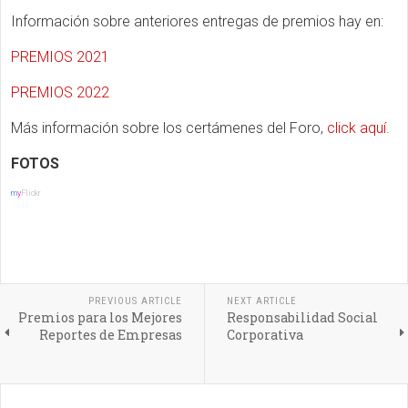
Información sobre anteriores entregas de premios hay en:
PREMIOS 2021
PREMIOS 2022
Más información sobre los certámenes del Foro,
click aquí.
FOTOS
m
y
Flickr
PREVIOUS ARTICLE
NEXT ARTICLE
Premios para los Mejores
Responsabilidad Social
Reportes de Empresas
Corporativa