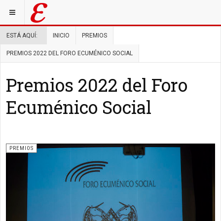
ESTÁ AQUÍ:
INICIO
PREMIOS
PREMIOS 2022 DEL FORO ECUMÉNICO SOCIAL
Premios 2022 del Foro
Ecuménico Social
PREMIOS