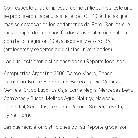
Con respecto a las empresas, como anticipamos, este año
se propusieron hacer una suerte de TOP 40, entre las que
más se destacan en los certámenes del Foro. Son las que
más cumplen los criterios fijados a nivel internacional. Un
comité lo integraron 40 evaluadores, y el otro, 36
(profesores y expertos de distintas universidades).
Las que recibieron distinciones por su Reporte local son:
Aeropuertos Argentina 2000, Banco Macro, Banco
Patagonia, Banco Hipotecario, Banco Galicia, Camuzzi,
Genneia, Grupo Lucci, La Caja, Loma Negra, Mercedes Benz
Camiones y Buses, Molinos Agro, Naturgy, Newsan,
Prudential, Securitas, Telecom, Renault, Sancor, Toyota,
Pyme: Homu.
Las que recibieron distinciones por su Reporte global son: