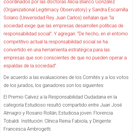
coordinados por las doctoras Alicia Blanco González
(Organizational Legitimacy Observatory) y Sandra Escamilla
Solano (Universidad Rey Juan Carlos) señalan que “la
sociedad exige que las empresas desarrollen políticas de
responsabilidad social”. Y agregan: “De hecho, en el entorno
competitivo actual la responsabilidad social se ha
convertido en una herramienta estratégica para las
empresas que son conscientes de que no pueden operar a
espaldas de la sociedad”.
De acuerdo a las evaluaciones de los Comités y a los votos
de los jurados, los ganadores son los siguientes:
El Premio Calvez a la Responsabilidad Ciudadana en la
categoría Estudioso resultó compartido entre Juan José
Almagro y Rosario Rollán; Estudiosa joven: Florencia
Tobaldi. Institución: Clínica Reina Fabiola, y Dirigente:
Francesca Ambrogetti.