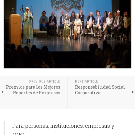
PREVIOUS ARTICLE
NEXT ARTICLE
Premios para los Mejores
Responsabilidad Social
Reportes de Empresas
Corporativa
Para personas, instituciones, empresas y
ONG.