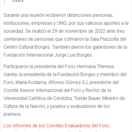
Durante una reunión recibieron distinciones personas,
instituciones, empresas y ONG, por sus valiosos aportes a la
sociedad. Se realizó el 29 de noviembre de 2022 ante tres
centenares de personas que colmaron la Sala Piazzolla del
Centro Cultural Borges. También dieron los galardones de la
Fundación Internacional Jorge Luis Borges.
Participaron la presidenta del Foro, Hermana Theresa
Varela, la presidenta de la Fundación Borges y miembro del
Foro, María Kodama, Alfonso Gómez SJ, presidente del
Comité Asesor Internacional del Foro y Rector de la
Universidad Católica de Córdoba, Tristán Bauer, Ministro de
Cultura de la Nación, y jurados y evaluadores de los
premios.
Los Informes de los Comités Evaluadores del Foro,