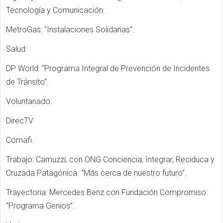
Tecnología y Comunicación.
MetroGas: “Instalaciones Solidarias”.
Salud:
DP World: “Programa Integral de Prevención de Incidentes
de Tránsito”.
Voluntariado:
DirecTV
Comafi.
Trabajo: Camuzzi, con ONG Conciencia, Integrar, Reciduca y
Cruzada Patagónica. “Más cerca de nuestro futuro”.
Trayectoria: Mercedes Benz con Fundación Compromiso:
“Programa Genios”.