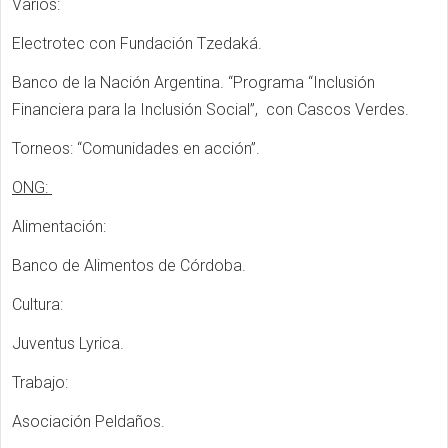
Varios:
Electrotec con Fundación Tzedaká.
Banco de la Nación Argentina. “Programa “Inclusión
Financiera para la Inclusión Social”, con Cascos Verdes.
Torneos: “Comunidades en acción”.
ONG:
Alimentación:
Banco de Alimentos de Córdoba.
Cultura:
Juventus Lyrica.
Trabajo:
Asociación Peldaños.