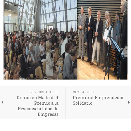
PREVIOUS ARTICLE
NEXT ARTICLE
Dieron en Madrid el
Premio al Emprendedor
Premio a la
Solidario
Responsabilidad de
Empresas