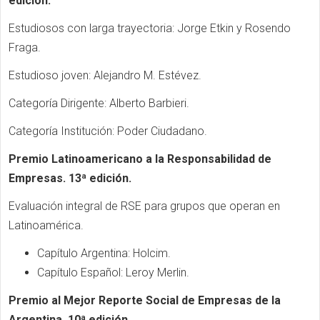
edición.
Estudiosos con larga trayectoria: Jorge Etkin y Rosendo
Fraga.
Estudioso joven: Alejandro M. Estévez.
Categoría Dirigente: Alberto Barbieri.
Categoría Institución: Poder Ciudadano.
Premio Latinoamericano a la Responsabilidad de
Empresas. 13ª edición.
Evaluación integral de RSE para grupos que operan en
Latinoamérica.
Capítulo Argentina: Holcim.
Capítulo Español: Leroy Merlin.
Premio al Mejor Reporte Social de Empresas de la
Argentina. 10ª edición