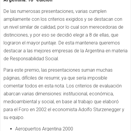
De las numerosas presentaciones, varias cumplen
ampliamente con los criterios exigidos y se destacan con
un nivel similar de calidad, por lo cual son merecedoras de
distinciones, y por eso se decidió elegir a 8 de ellas, que
lograron el mayor puntaje. De esta mantenera queremos
destacar a las mejores empresas de la Argentina en materia
de Responsabilidad Social.
Para este premio, las presentaciones suman muchas
páginas, difíciles de resumir, ya que sería imposible
comentar todos en esta nota. Los criterios de evaluación
abarcan varias dimensiones: institucional, económica,
medioambiental y social, en base al trabajo que elaboró
para el Foro en 2002 el economista Adolfo Sturzenegger y
su equipo.
Aeropuertos Argentina 2000