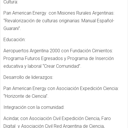
Cultura:
Pan American Energy con Misiones Rurales Argentinas:
“Revalorización de culturas originarias: Manual Español-
Guarani”.
Educación:
Aeropuertos Argentina 2000 con Fundación Cimientos:
Programa Futuros Egresados y Programa de Inserción
educativa y laboral “Crear Comunidad”.
Desarrollo de liderazgos:
Pan American Energy con Asociación Expedición Ciencia:
“Horizonte de Ciencia”.
Integración con la comunidad:
Acindar, con Asociación Civil Expedición Ciencia, Faro
Digital y Asociación Civil Red Argentina de Ciencia,