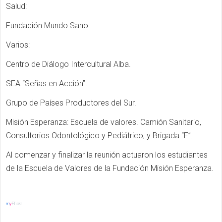
Salud:
Fundación Mundo Sano.
Varios:
Centro de Diálogo Intercultural Alba.
SEA “Señas en Acción”.
Grupo de Países Productores del Sur.
Misión Esperanza: Escuela de valores. Camión Sanitario,
Consultorios Odontológico y Pediátrico, y Brigada “E”.
Al comenzar y finalizar la reunión actuaron los estudiantes
de la Escuela de Valores de la Fundación Misión Esperanza.
m
y
Flickr