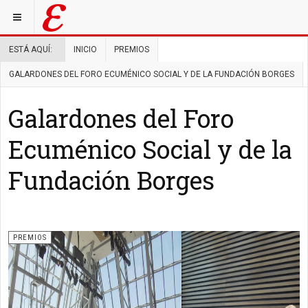
ESTÁ AQUÍ:
INICIO
PREMIOS
GALARDONES DEL FORO ECUMÉNICO SOCIAL Y DE LA FUNDACIÓN BORGES
Galardones del Foro
Ecuménico Social y de la
Fundación Borges
PREMIOS