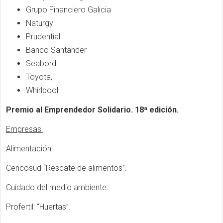
Grupo Financiero Galicia
Naturgy
Prudential
Banco Santander
Seabord
Toyota,
Whirlpool
Premio al Emprendedor Solidario. 18ª edición.
Empresas
Alimentación:
Cencosud “Rescate de alimentos”.
Cuidado del medio ambiente:
Profertil: “Huertas”.