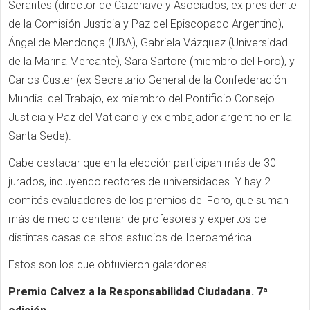
Serantes (director de Cazenave y Asociados, ex presidente
de la Comisión Justicia y Paz del Episcopado Argentino),
Ángel de Mendonça (UBA), Gabriela Vázquez (Universidad
de la Marina Mercante), Sara Sartore (miembro del Foro), y
Carlos Custer (ex Secretario General de la Confederación
Mundial del Trabajo, ex miembro del Pontificio Consejo
Justicia y Paz del Vaticano y ex embajador argentino en la
Santa Sede).
Cabe destacar que en la elección participan más de 30
jurados, incluyendo rectores de universidades. Y hay 2
comités evaluadores de los premios del Foro, que suman
más de medio centenar de profesores y expertos de
distintas casas de altos estudios de Iberoamérica.
Estos son los que obtuvieron galardones:
Premio Calvez a la Responsabilidad Ciudadana. 7ª