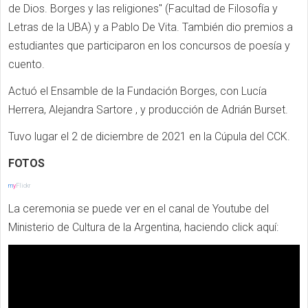
de Dios. Borges y las religiones" (Facultad de Filosofía y
Letras de la UBA) y a Pablo De Vita. También dio premios a
estudiantes que participaron en los concursos de poesía y
cuento.
Actuó el Ensamble de la Fundación Borges, con Lucía
Herrera, Alejandra Sartore , y producción de Adrián Burset.
Tuvo lugar el 2 de diciembre de 2021 en la Cúpula del CCK.
FOTOS
m
y
Flickr
La ceremonia se puede ver en el canal de Youtube del
Ministerio de Cultura de la Argentina, haciendo click aquí: