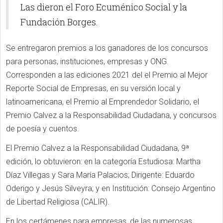
Las dieron el Foro Ecuménico Social y la
Fundación Borges.
Se entregaron premios a los ganadores de los concursos
para personas, instituciones, empresas y ONG.
Corresponden a las ediciones 2021 del el Premio al Mejor
Reporte Social de Empresas, en su versión local y
latinoamericana, el Premio al Emprendedor Solidario, el
Premio Calvez a la Responsabilidad Ciudadana, y concursos
de poesía y cuentos.
El Premio Calvez a la Responsabilidad Ciudadana, 9ª
edición, lo obtuvieron: en la categoría Estudiosa: Martha
Díaz Villegas y Sara María Palacios; Dirigente: Eduardo
Oderigo y Jesús Silveyra; y en Institución: Consejo Argentino
de Libertad Religiosa (CALIR).
En los certámenes para empresas, de las numerosas