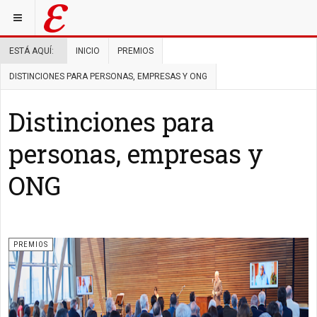
ESTÁ AQUÍ:
INICIO
PREMIOS
DISTINCIONES PARA PERSONAS, EMPRESAS Y ONG
Distinciones para
personas, empresas y
ONG
PREMIOS