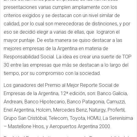
presentaciones varias cumplen ampliamente con los
criterios exigidos y se destacan con un nivel similar de
calidad, por lo cual son merecedoras de distinciones, y por
eso se decidió elegir a varias de ellas, que lograron el
mayor puntaje. De esta manera se quiso destacar a las
mejores empresas de la Argentina en materia de
Responsabilidad Social. La idea es crear una suerte de TOP
30 entre las empresas que más se destacan a lo largo del
tiempo, por su compromiso con la sociedad.
Los ganadores del Premio al Mejor Reporte Social de
Empresas de la Argentina, 12ª edición, son: Banco Galicia,
Andreani, Banco Hipotecario, Banco Patagonia, Camuzzi,
Enel Argentina, Holcim, Mercedes Benz, Naturgy, Profertil,
Grupo San Cristóbal, Telecom, Toyota, HOMU, La Serenísima
– Mastellone Hnos, y Aeropuertos Argentina 2000.