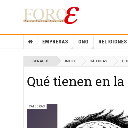
EMPRESAS
ONG
RELIGIONES
ESTÁ AQUÍ:
INICIO
CÁTEDRAS
QUÉ
Qué tienen en la 
CÁTEDRAS