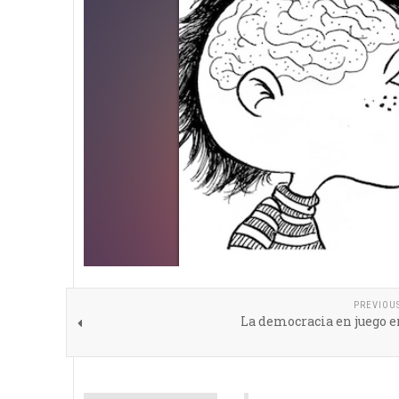
PREVIOU
La democracia en juego 