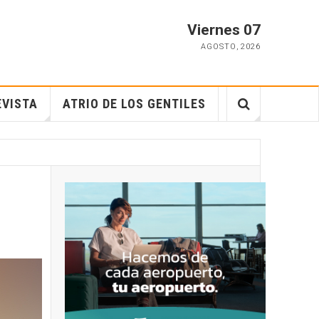
Viernes 07
AGOSTO
,
2026
EVISTA
ATRIO DE LOS GENTILES