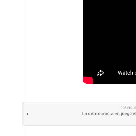
PREVIOU
La democracia en juego 