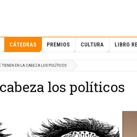
CÁTEDRAS
PREMIOS
CULTURA
LIBRO R
 TIENEN EN LA CABEZA LOS POLÍTICOS
cabeza los políticos