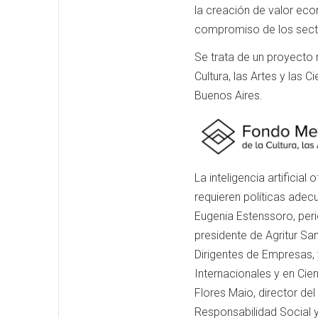
la creación de valor econ
compromiso de los sect
Se trata de un proyecto
Cultura, las Artes y las 
Buenos Aires.
La inteligencia artifici
requieren políticas ade
Eugenia Estenssoro, peri
presidente de Agritur Sa
Dirigentes de Empresas, 
Internacionales y en Cie
Flores Maio, director de
Responsabilidad Social y