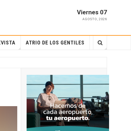
Viernes 07
AGOSTO
,
2026
EVISTA
ATRIO DE LOS GENTILES