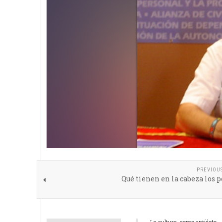
PREVIOU
Qué tienen en la cabeza los p