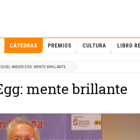
CÁTEDRAS
PREMIOS
CULTURA
LIBRO R
QUIEL ANDER EGG: MENTE BRILLANTE
gg: mente brillante