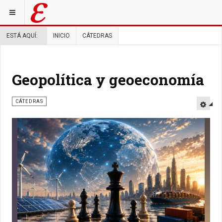
ESTÁ AQUÍ:
INICIO
CÁTEDRAS
Geopolítica y geoeconomía
CÁTEDRAS