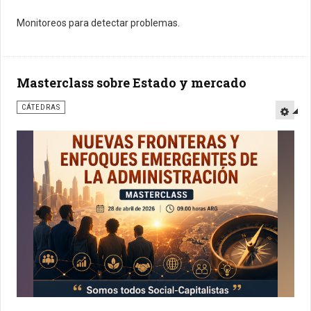
Monitoreos para detectar problemas.
Masterclass sobre Estado y mercado
CÁTEDRAS