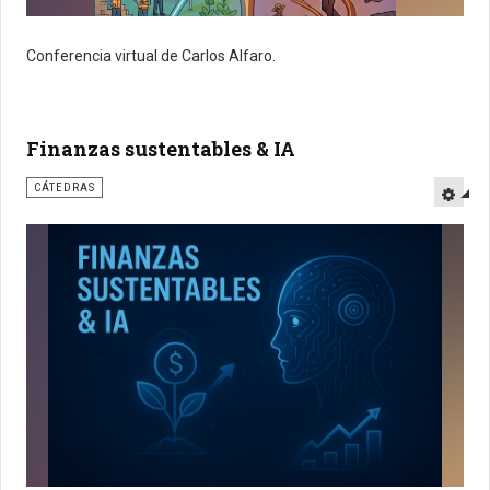
Conferencia virtual de Carlos Alfaro.
Finanzas sustentables & IA
CÁTEDRAS