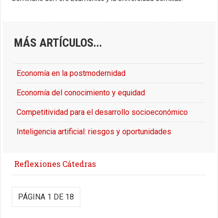
MÁS ARTÍCULOS...
Economía en la postmodernidad
Economía del conocimiento y equidad
Competitividad para el desarrollo socioeconómico
Inteligencia artificial: riesgos y oportunidades
Reflexiones Cátedras
PÁGINA 1 DE 18