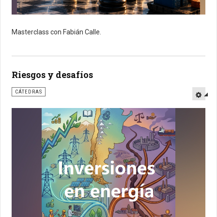
Masterclass con Fabián Calle.
Riesgos y desafíos
CÁTEDRAS