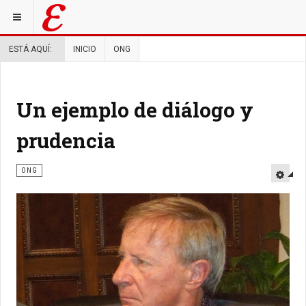
ESTÁ AQUÍ:
INICIO
ONG
Un ejemplo de diálogo y
prudencia
ONG