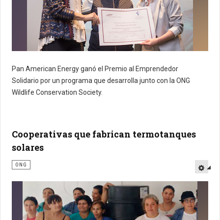
Pan American Energy ganó el Premio al Emprendedor
Solidario por un programa
que desarrolla junto con la ONG
Wildlife Conservation Society.
Cooperativas que fabrican termotanques
solares
ONG