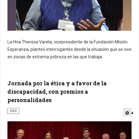
La Hna Theresa Varela, vicepresidente de la Fundación Misión
Esperanza, planteó interrogantes desde la situación que se vive
en zonas de extrema pobreza en las que trabaja.
Jornada por la ética y a favor de la
discapacidad, con premios a
personalidades
ONG