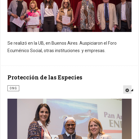
Se realizó en la UB, en Buenos Aires. Auspiciaron el Foro
Ecuménico Social, otras instituciones y empresas.
Protección de las Especies
ONG