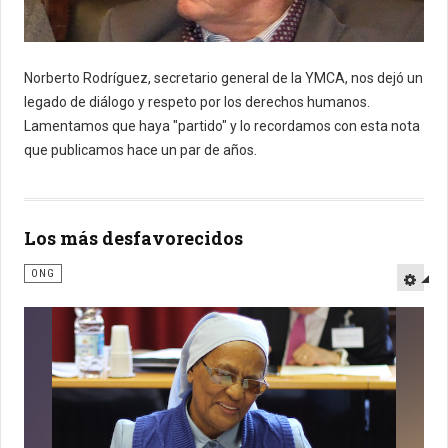
Norberto Rodríguez, secretario general de la YMCA, nos dejó un
legado de diálogo y respeto por los derechos humanos
.
Lamentamos que haya "partido" y lo recordamos con esta nota
que publicamos hace un par de años.
Los más desfavorecidos
ONG