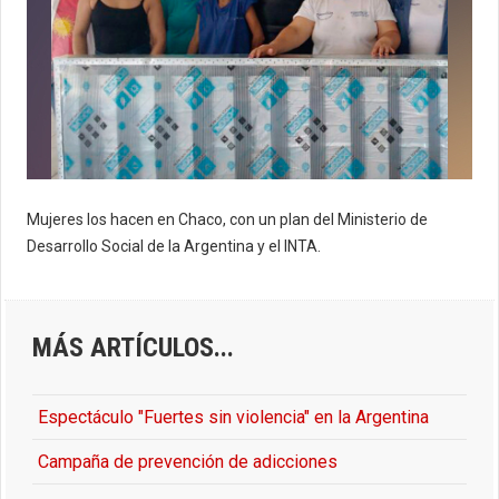
Mujeres los hacen en Chaco, con un plan del Ministerio de
Desarrollo Social de la Argentina y el INTA.
MÁS ARTÍCULOS...
Espectáculo "Fuertes sin violencia" en la Argentina
Campaña de prevención de adicciones