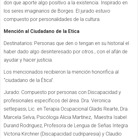
don que aporte algo positivo a la existencia. Inspirado en
los seres imaginarios de Borges. El jurado estuvo
compuesto por personalidades de la cultura.
Mención al Ciudadano de la Etica
Destinatarios: Personas que den o tengan en su historial el
haber dado algo desinteresado por otros., con el afán de
ayudar y hacer justicia.
Los mencionados recibieron la mención honorifica al
“ciudadano de la Ética”.
Jurado: Compuesto por personas con Discapacidad y
profesionales específicos del área. Dra. Veronica
settepassi, Lic. en Terapia Ocupacional Gladis Rearte, Dra.
Marcela Selva, Psicóloga Alicia Martínez, Maestra Isabel
Durand Rodriguez, Profesora de Lengua de Señas Integra
Victoria Kirchner (Discapacidad cudriparesia) y Claudio