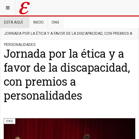
ESTÁ AQUÍ:
INICIO
ONG
JORNADA POR LA ÉTICA Y A FAVOR DE LA DISCAPACIDAD, CON PREMIOS A
PERSONALIDADES
Jornada por la ética y a
favor de la discapacidad,
con premios a
personalidades
ONG