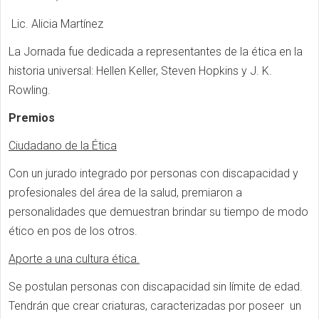
Lic. Alicia Martínez
La Jornada fue dedicada a representantes de la ética en la
historia universal: Hellen Keller, Steven Hopkins y J. K.
Rowling.
Premios
Ciudadano de la Ética
Con un jurado integrado por personas con discapacidad y
profesionales del área de la salud, premiaron a
personalidades que demuestran brindar su tiempo de modo
ético en pos de los otros.
Aporte a una cultura ética.
Se postulan personas con discapacidad sin límite de edad.
Tendrán que crear criaturas, caracterizadas por poseer un