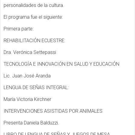
personalidades de la cultura.
El programa fue el siguiente:
Primera parte:
REHABILITACIÓN ECUESTRE:
Dra. Verónica Settepassi
TECNOLOGÍA E INNOVACIÓN EN SALUD Y EDUCACIÓN
Lic. Juan José Aranda
LENGUA DE SEÑAS INTEGRAL:
María Victoria Kirchner
INTERVENCIONES ASISTIDAS POR ANIMALES
Presenta Daniela Balduzzi.
LIBRO DE LENGUA DE SEÑAS Y JUEGOS DE MESA