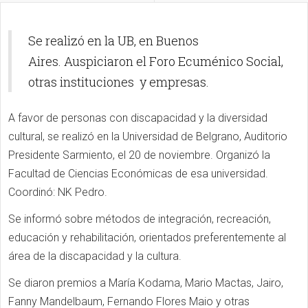
Se realizó en la UB, en Buenos
Aires. Auspiciaron el Foro Ecuménico Social,
otras instituciones y empresas.
A favor de personas con discapacidad y la diversidad
cultural, se realizó en la Universidad de Belgrano, Auditorio
Presidente Sarmiento, el 20 de noviembre. Organizó la
Facultad de Ciencias Económicas de esa universidad.
Coordinó: NK Pedro.
Se informó sobre métodos de integración, recreación,
educación y rehabilitación, orientados preferentemente al
área de la discapacidad y la cultura.
Se diaron premios a María Kodama, Mario Mactas, Jairo,
Fanny Mandelbaum, Fernando Flores Maio y otras