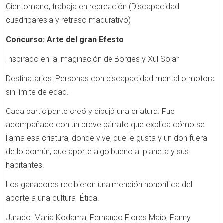
Cientomano, trabaja en recreación (Discapacidad
cuadriparesia y retraso madurativo)
Concurso: Arte del gran Efesto
Inspirado en la imaginación de Borges y Xul Solar
Destinatarios: Personas con discapacidad mental o motora
sin límite de edad.
Cada participante creó y dibujó una criatura. Fue
acompañado con un breve párrafo que explica cómo se
llama esa criatura, donde vive, que le gusta y un don fuera
de lo común, que aporte algo bueno al planeta y sus
habitantes.
Los ganadores recibieron una mención honorífica del
aporte a una cultura Ética.
Jurado: Maria Kodama, Fernando Flores Maio, Fanny