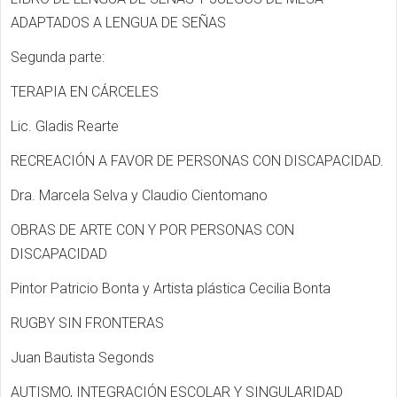
ADAPTADOS A LENGUA DE SEÑAS
Segunda parte:
TERAPIA EN CÁRCELES
Lic. Gladis Rearte
RECREACIÓN A FAVOR DE PERSONAS CON DISCAPACIDAD.
Dra. Marcela Selva y Claudio Cientomano
OBRAS DE ARTE CON Y POR PERSONAS CON
DISCAPACIDAD
Pintor Patricio Bonta y Artista plástica Cecilia Bonta
RUGBY SIN FRONTERAS
Juan Bautista Segonds
AUTISMO, INTEGRACIÓN ESCOLAR Y SINGULARIDAD