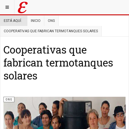
ESTÁ AQUÍ:
INICIO
ONG
COOPERATIVAS QUE FABRICAN TERMOTANQUES SOLARES
Cooperativas que
fabrican termotanques
solares
ONG