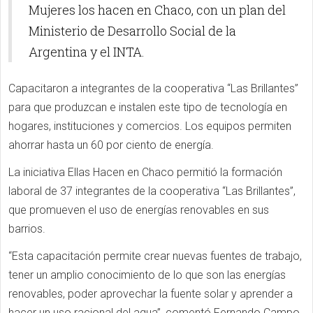
Mujeres los hacen en Chaco, con un plan del
Ministerio de Desarrollo Social de la
Argentina y el INTA.
Capacitaron a integrantes de la cooperativa “Las Brillantes”
para que produzcan e instalen este tipo de tecnología en
hogares, instituciones y comercios. Los equipos permiten
ahorrar hasta un 60 por ciento de energía.
La iniciativa Ellas Hacen en Chaco permitió la formación
laboral de 37 integrantes de la cooperativa “Las Brillantes”,
que promueven el uso de energías renovables en sus
barrios.
“Esta capacitación permite crear nuevas fuentes de trabajo,
tener un amplio conocimiento de lo que son las energías
renovables, poder aprovechar la fuente solar y aprender a
hacer un uso racional del agua”, comentó Fernando Campo,