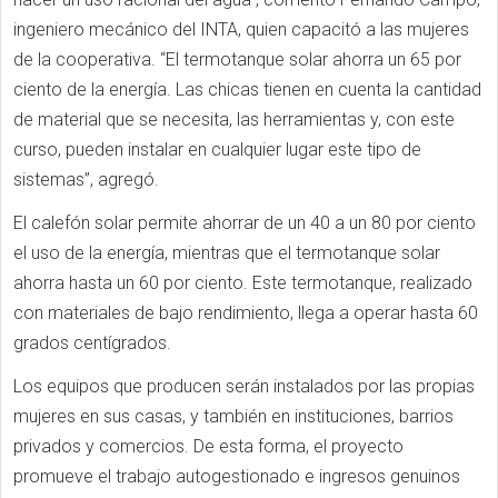
ingeniero mecánico del INTA, quien capacitó a las mujeres
de la cooperativa. “El termotanque solar ahorra un 65 por
ciento de la energía. Las chicas tienen en cuenta la cantidad
de material que se necesita, las herramientas y, con este
curso, pueden instalar en cualquier lugar este tipo de
sistemas”, agregó.
El calefón solar permite ahorrar de un 40 a un 80 por ciento
el uso de la energía, mientras que el termotanque solar
ahorra hasta un 60 por ciento. Este termotanque, realizado
con materiales de bajo rendimiento, llega a operar hasta 60
grados centígrados.
Los equipos que producen serán instalados por las propias
mujeres en sus casas, y también en instituciones, barrios
privados y comercios. De esta forma, el proyecto
promueve el trabajo autogestionado e ingresos genuinos