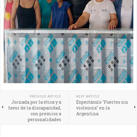
PREVIOUS ARTICLE
NEXT ARTICLE
Jornada por la ética y a
Espectáculo "Fuertes sin
favor de la discapacidad,
violencia" en la
con premios a
Argentina
personalidades