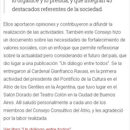
lo organice y lo presida, y que integran 45
destacados referentes de la sociedad.
Ellos aportaron opiniones y contribuyeron a difundir la
realización de las actividades. También este Consejo hizo
un documento sobre las necesidades de fortalecimiento de
valores sociales, con un enfoque que permite reflexionar
sobre la actualidad pero considerando el futuro del país, que
dio lugar a una publicación: "Un diálogo entre todos". Se la
entregaron al Cardenal Gianfranco Ravasi, en la primera
actividad del presidente del Pontificio de la Cultura en el
Atrio de los Gentiles en la Argentina, que tuvo lugar en el
Salón Dorado del Teatro Colón en la Ciudad de Buenos
Aires. Allí saludó personalmente a cada uno de los
miembros del Consejo Consultivo del Atrio, y les agradeció
por la labor realizada.
Ver libro "Un diálogo entre todos"