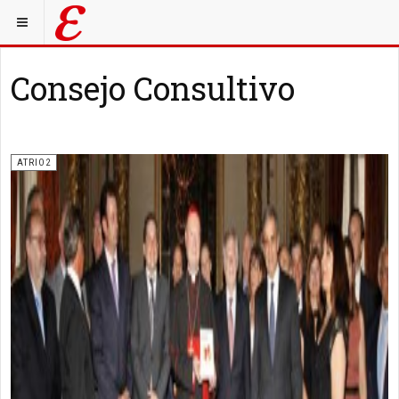
Consejo Consultivo
ATRIO2