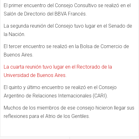
El primer encuentro del Consejo Consultivo se realizó en el
Salón de Directorio del BBVA Francés.
La segunda reunión del Consejo tuvo lugar en el Senado de
la Nación.
El tercer encuentro se realizó en la Bolsa de Comercio de
Buenos Aires.
La cuarta reunión tuvo lugar en el Rectorado de la
Universidad de Buenos Aires
.
El quinto y último encuentro se realizó en el Consejo
Argentino de Relaciones Internacionales (CARI).
Muchos de los miembros de ese consejo hicieron llegar sus
reflexiones para el Atrio de los Gentiles.