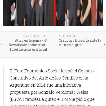
PREVIOUS ARTICLE
NEXT ARTICLE
Atrio en España - 4ª
Ciencia y filosofía ante la
Revolución Industrial -
cultura digital
Inteligencia Artificial
El Foro Ecuménico Social formó el Consejo
Consultivo del Atrio de los Gentiles en la
Argentina en 2014; fue una iniciativa
propuesta por Gonzalo Verdomar Weiss
(BBVA Francés), a quien el Foro le pidió que