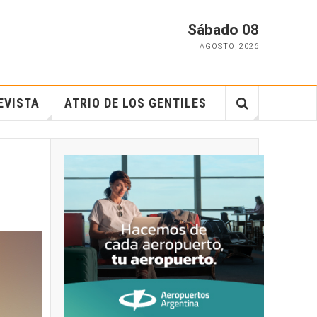
Sábado 08
AGOSTO
,
2026
EVISTA
ATRIO DE LOS GENTILES