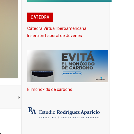
CATEDRA
Cátedra Virtual Iberoamericana
Inserción Laboral de Jóvenes
El monóxido de carbono