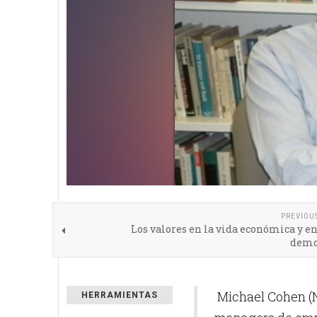
PREVIOU
Los valores en la vida económica y en
demo
Michael Cohen (Ne
HERRAMIENTAS