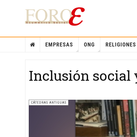
EMPRESAS
ONG
RELIGIONES
Inclusión social 
CÁTEDRAS ANTIGUAS