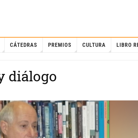
CÁTEDRAS
PREMIOS
CULTURA
LIBRO R
y diálogo