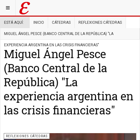
ESTÁ AQUÍ:
INICIO
CÁTEDRAS
REFLEXIONES CÁTEDRAS
MIGUEL ÁNGEL PESCE (BANCO CENTRAL DE LA REPÚBLICA) "LA
EXPERIENCIA ARGENTINA EN LAS CRISIS FINANCIERAS"
Miguel Ángel Pesce
(Banco Central de la
República) "La
experiencia argentina en
las crisis financieras"
REFLEXIONES CÁTEDRAS