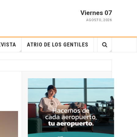
Viernes 07
AGOSTO
,
2026
EVISTA
ATRIO DE LOS GENTILES