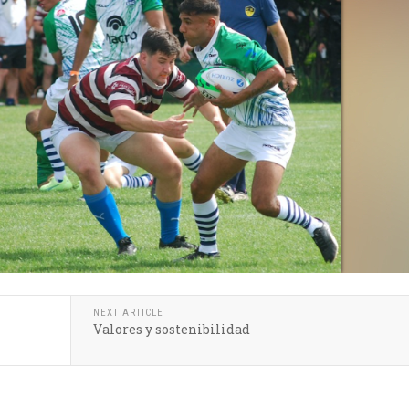
NEXT ARTICLE
Valores y sostenibilidad