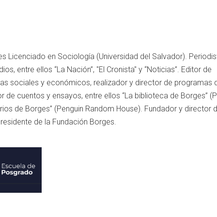
s Licenciado en Sociología (Universidad del Salvador). Periodis
s, entre ellos “La Nación”, "El Cronista" y “Noticias”. Editor de
as sociales y económicos, realizador y director de programas 
autor de cuentos y ensayos, entre ellos “La biblioteca de Borges” (
rios de Borges” (Penguin Random House). Fundador y director d
residente de la Fundación Borges.