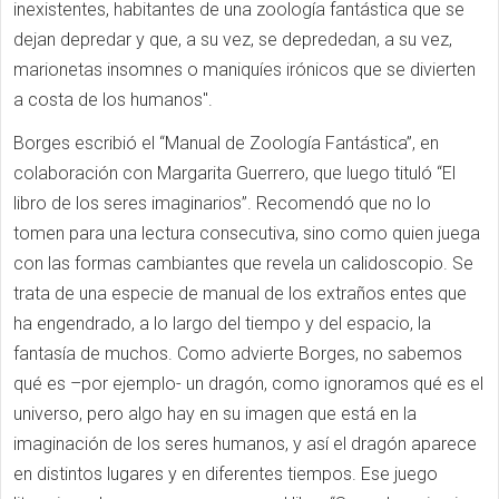
inexistentes, habitantes de una zoología fantástica que se
dejan depredar y que, a su vez, se deprededan, a su vez,
marionetas insomnes o maniquíes irónicos que se divierten
a costa de los humanos".
Borges escribió el “Manual de Zoología Fantástica”, en
colaboración con Margarita Guerrero, que luego tituló “El
libro de los seres imaginarios”. Recomendó que no lo
tomen para una lectura consecutiva, sino como quien juega
con las formas cambiantes que revela un calidoscopio. Se
trata de una especie de manual de los extraños entes que
ha engendrado, a lo largo del tiempo y del espacio, la
fantasía de muchos. Como advierte Borges, no sabemos
qué es –por ejemplo- un dragón, como ignoramos qué es el
universo, pero algo hay en su imagen que está en la
imaginación de los seres humanos, y así el dragón aparece
en distintos lugares y en diferentes tiempos. Ese juego