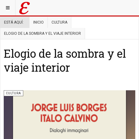
ESTÁ AQUÍ:
INICIO
CULTURA
ELOGIO DE LA SOMBRA Y EL VIAJE INTERIOR
Elogio de la sombra y el
viaje interior
CULTURA