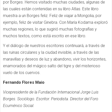
por Borges. Hemos visitado muchas ciudades, algunas de
las cuales están contenidas en su libro Atlas. Este libro
muestra a un Borges feliz. Feliz de viajar a Mongolia, por
ejemplo, feliz de visitar Ginebra. Con María Kodama exploró
muchas regiones, lo que sugirió muchas fotografías y
muchos textos, como está escrito en ese libro.
Y el diálogo de nuestros escritores continuará, a través de
las ruinas circulares y la ciudad invisible, a través de las
maravillas y deseos de luz y abandono, vivir los horizontes,
enamorados del mágico salto del tigre y del misterioso
vuelo de los cuervos.
Fernando Flores Maio
Vicepresidente de la Fundación Internacional Jorge Luis
Borges. Sociólogo. Escritor. Periodista. Director del Foro
Ecuménico Social.