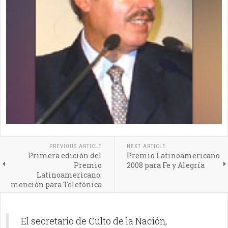
PREVIOUS ARTICLE
NEXT ARTICLE
Primera edición del
Premio Latinoamericano
Premio
2008 para Fe y Alegría
Latinoamericano:
mención para Telefónica
El secretario de Culto de la Nación,