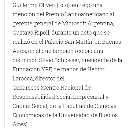
Guillermo Oliveri (foto), entregó una
mención del Premio Latinoamericano al
gerente general de Microsoft Argentina,
Gustavo Ripoll, durante un acto que se
realizó en el Palacio San Martín, en Buenos
Aires, en el que también recibió una
distinción Silvio Schlosser, presidente de la
Fundación YPF, de manos de Héctor
Larocca, director del
Cenarsecs (Centro Nacional de
Responsabilidad Social Empresarial y
Capital Social, de la Facultad de Ciencias
Económicas de la Universidad de Buenos
Aires).