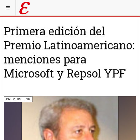
Primera edición del
Premio Latinoamericano:
menciones para
Microsoft y Repsol YPF
PREMIOS LINK