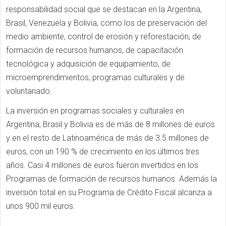
responsabilidad social que se destacan en la Argentina,
Brasil, Venezuela y Bolivia, como los de preservación del
medio ambiente, control de erosión y reforestación, de
formación de recursos humanos, de capacitación
tecnológica y adquisición de equipamiento, de
microemprendimientos, programas culturales y de
voluntariado.
La inversión en programas sociales y culturales en
Argentina, Brasil y Bolivia es de más de 8 millones de euros
y en el resto de Latinoamérica de más de 3.5 millones de
euros, con un 190 % de crecimiento en los últimos tres
años. Casi 4 millones de euros fueron invertidos en los
Programas de formación de recursos humanos. Además la
inversión total en su Programa de Crédito Fiscal alcanza a
unos 900 mil euros.