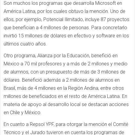
Son muchos los programas que desarrolla Microsoft en
América Latina, por los cuales obtuvo la mención. Uno de
ellos, por ejemplo, Potencial Ilimitado, incluye 87 proyectos
que benefician a 4 millones de personas. Para concretarlo
invirtió 15 millones de dólares en efectivo y software en los
últimos cuatro años.
Otro programa, Alianza por la Educación, benefició en
México a 70 mil profesores y a más de 2 millones y medio
de alumnos, con un presupuesto de más de 3 millones de
dólares. Benefició además a 2 millones de alumnos en
Brasil, más de 4 millones en la Región Andina, entre otros
millones de beneficiados en el resto de América Latina. En
materia de apoyo al desarrollo local se destacan acciones
en Chile y México.
En cuanto a Repsol YPF, para otorgar la mención el Comité
Técnico y el Jurado tuvieron en cuenta los programas de