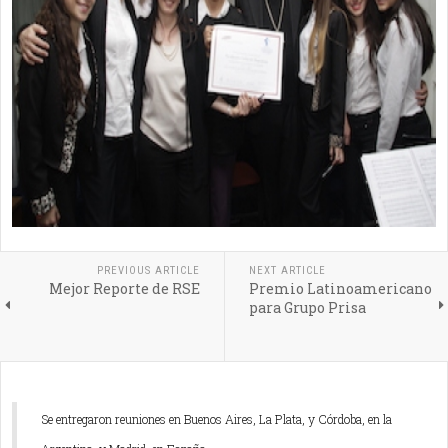
PREVIOUS ARTICLE
NEXT ARTICLE
Mejor Reporte de RSE
Premio Latinoamericano
para Grupo Prisa
Se entregaron reuniones en Buenos Aires, La Plata, y Córdoba, en la