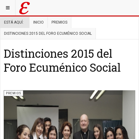
ESTÁ AQUÍ:
INICIO
PREMIOS
DISTINCIONES 2015 DEL FORO ECUMÉNICO SOCIAL
Distinciones 2015 del
Foro Ecuménico Social
PREMIOS