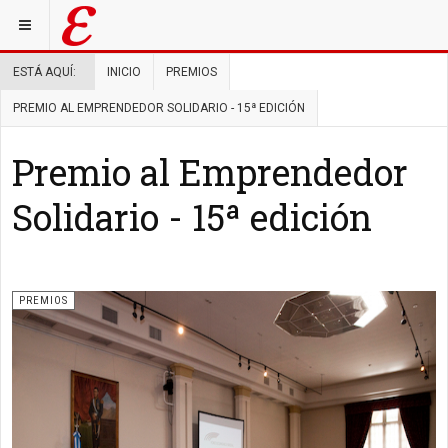
ESTÁ AQUÍ:
INICIO
PREMIOS
PREMIO AL EMPRENDEDOR SOLIDARIO - 15ª EDICIÓN
Premio al Emprendedor
Solidario - 15ª edición
PREMIOS