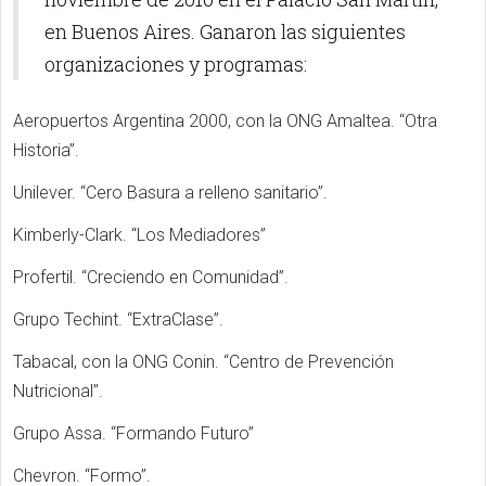
en Buenos Aires. Ganaron las siguientes
organizaciones y programas:
Aeropuertos Argentina 2000, con la ONG Amaltea. “Otra
Historia”.
Unilever. “Cero Basura a relleno sanitario”.
Kimberly-Clark. “Los Mediadores”
Profertil. “Creciendo en Comunidad”.
Grupo Techint. “ExtraClase”.
Tabacal, con la ONG Conin. “Centro de Prevención
Nutricional”.
Grupo Assa. “Formando Futuro”
Chevron. “Formo”.