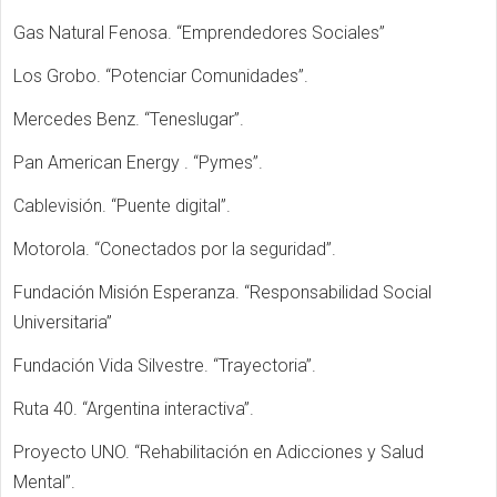
Gas Natural Fenosa. “Emprendedores Sociales”
Los Grobo. “Potenciar Comunidades”.
Mercedes Benz. “Teneslugar”.
Pan American Energy . “Pymes”.
Cablevisión. “Puente digital”.
Motorola. “Conectados por la seguridad”.
Fundación Misión Esperanza. “Responsabilidad Social
Universitaria”
Fundación Vida Silvestre. “Trayectoria”.
Ruta 40. “Argentina interactiva”.
Proyecto UNO. “Rehabilitación en Adicciones y Salud
Mental”.