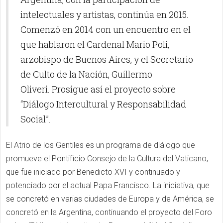
intelectuales y artistas, continúa en 2015.
Comenzó en 2014 con un encuentro en el
que hablaron el Cardenal Mario Poli,
arzobispo de Buenos Aires, y el Secretario
de Culto de la Nación, Guillermo
Oliveri. Prosigue así el proyecto sobre
“Diálogo Intercultural y Responsabilidad
Social”.
El Atrio de los Gentiles es
un programa de diálogo que
promueve el Pontificio Consejo de la Cultura del Vaticano,
que fue iniciado por Benedicto XVI y continuado y
potenciado por el actual Papa Francisco.
La iniciativa, que
se concretó en varias ciudades de Europa y de América, se
concretó en la Argentina, continuando el proyecto del Foro