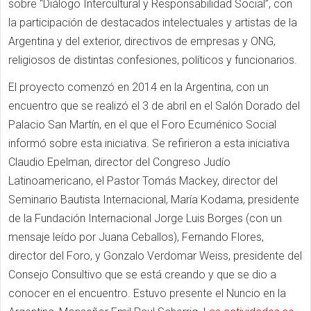
sobre “Diálogo Intercultural y Responsabilidad Social”, con
la participación de destacados intelectuales y artistas de la
Argentina y del exterior,
directivos de empresas y ONG,
religiosos de distintas confesiones, políticos y funcionarios.
El proyecto comenzó en 2014 en la Argentina, con un
encuentro que se realizó el 3 de abril en el Salón Dorado del
Palacio San Martín, en el que el Foro Ecuménico Social
informó sobre esta iniciativa. Se refirieron a esta iniciativa
Claudio Epelman, director del Congreso Judío
Latinoamericano, el Pastor Tomás Mackey, director del
Seminario Bautista Internacional, María Kodama, presidente
de la Fundación Internacional Jorge Luis Borges (con un
mensaje leído por Juana Ceballos), Fernando Flores,
director del Foro, y Gonzalo Verdomar Weiss, presidente del
Consejo Consultivo que se está creando y que se dio a
conocer en el encuentro. Estuvo presente el Nuncio en la