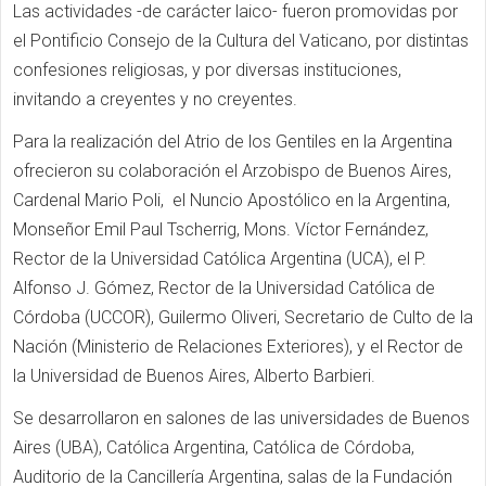
Las actividades -
de carácter laico- fueron
promovidas por
el Pontificio Consejo de la Cultura del Vaticano, por distintas
confesiones religiosas, y por diversas instituciones,
invitando a creyentes y no creyentes.
Para la realización del Atrio de los Gentiles en la Argentina
ofrecieron su colaboración el Arzobispo de Buenos Aires,
Cardenal Mario Poli, el Nuncio Apostólico en la Argentina,
Monseñor Emil Paul Tscherrig, Mons. Víctor Fernández,
Rector de la Universidad Católica Argentina (UCA),
el
P.
Alfonso J. Gómez, Rector de la Universidad Católica de
Córdoba (UCCOR), Guilermo Oliveri, Secretario de Culto de la
Nación (Ministerio de Relaciones Exteriores), y el Rector de
la Universidad de Buenos Aires,
Alberto Barbieri.
Se desarrollaron en salones de las universidades de Buenos
Aires (UBA), Católica Argentina, Católica de Córdoba,
Auditorio de la Cancillería Argentina, salas de la Fundación