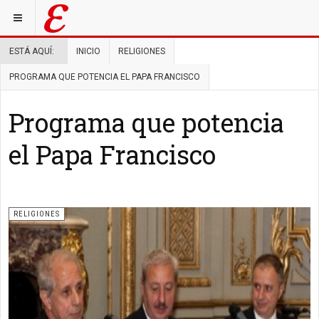
ESTÁ AQUÍ:
INICIO
RELIGIONES
PROGRAMA QUE POTENCIA EL PAPA FRANCISCO
Programa que potencia
el Papa Francisco
RELIGIONES