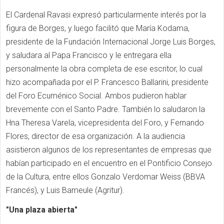
El Cardenal Ravasi expresó particularmente interés por la
figura de Borges, y luego facilitó que María Kodama,
presidente de la Fundación Internacional Jorge Luis Borges,
y
saludara al Papa Francisco y le entregara ella
personalmente la obra completa de ese escritor, lo cual
hizo acompañada por el P. Francesco Ballarini, presidente
del Foro Ecuménico Social. Ambos pudieron hablar
brevemente con el Santo Padre. También lo saludaron la
Hna Theresa Varela, vicepresidenta del Foro, y Fernando
Flores, director de esa organización. A la audiencia
asistieron algunos de los representantes de empresas que
habían participado en el encuentro en el Pontificio Consejo
de la Cultura, entre ellos Gonzalo Verdomar Weiss (BBVA
Francés), y Luis Bameule (Agritur).
"Una plaza abierta"