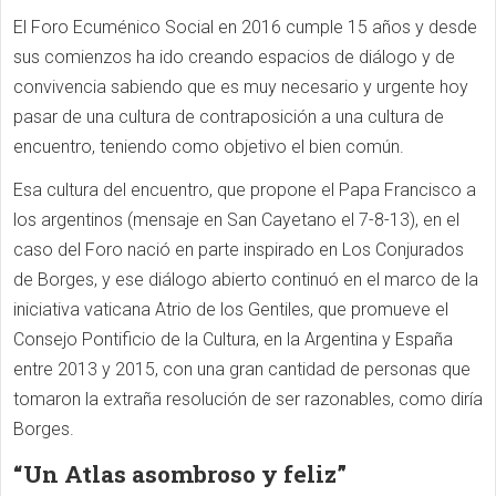
El Foro Ecuménico Social en 2016 cumple 15 años y desde
sus comienzos ha ido creando espacios de diálogo y de
convivencia sabiendo que es muy necesario y urgente hoy
pasar de una cultura de contraposición a una cultura de
encuentro, teniendo como objetivo el bien común.
Esa cultura del encuentro, que propone el Papa Francisco a
los argentinos (mensaje en San Cayetano el 7-8-13), en el
caso del Foro nació en parte inspirado en Los Conjurados
de Borges, y ese diálogo abierto continuó en el marco de la
iniciativa vaticana Atrio de los Gentiles, que promueve el
Consejo Pontificio de la Cultura, en la Argentina y España
entre 2013 y 2015, con una gran cantidad de personas que
tomaron la extraña resolución de ser razonables, como diría
Borges.
“Un Atlas asombroso y feliz”