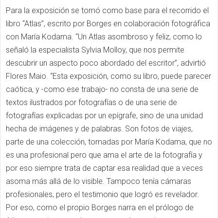
Para la exposición se tomó como base para el recorrido el
libro “Atlas”, escrito por Borges en colaboración fotográfica
con María Kodama. “Un Atlas asombroso y feliz, como lo
señaló la especialista Sylvia Molloy, que nos permite
descubrir un aspecto poco abordado del escritor”, advirtió
Flores Maio. “Esta exposición, como su libro, puede parecer
caótica, y -como ese trabajo- no consta de una serie de
textos ilustrados por fotografías o de una serie de
fotografías explicadas por un epígrafe, sino de una unidad
hecha de imágenes y de palabras. Son fotos de viajes,
parte de una colección, tomadas por María Kodama, que no
es una profesional pero que ama el arte de la fotografía y
por eso siempre trata de captar esa realidad que a veces
asoma más allá de lo visible. Tampoco tenía cámaras
profesionales, pero el testimonio que logró es revelador.
Por eso, como el propio Borges narra en el prólogo de