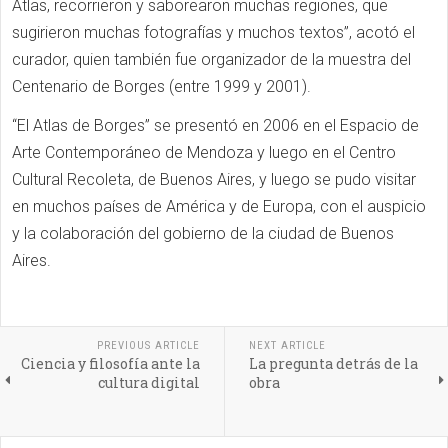
Atlas, recorrieron y saborearon muchas regiones, que
sugirieron muchas fotografías y muchos textos”, acotó el
curador, quien también fue organizador de la muestra del
Centenario de Borges (entre 1999 y 2001).
“El Atlas de Borges” se presentó en 2006 en el Espacio de
Arte Contemporáneo de Mendoza y luego en el Centro
Cultural Recoleta, de Buenos Aires, y luego se pudo visitar
en muchos países de América y de Europa, con el auspicio
y la colaboración del gobierno de la ciudad de Buenos
Aires.
PREVIOUS ARTICLE
NEXT ARTICLE
Ciencia y filosofía ante la
La pregunta detrás de la
cultura digital
obra