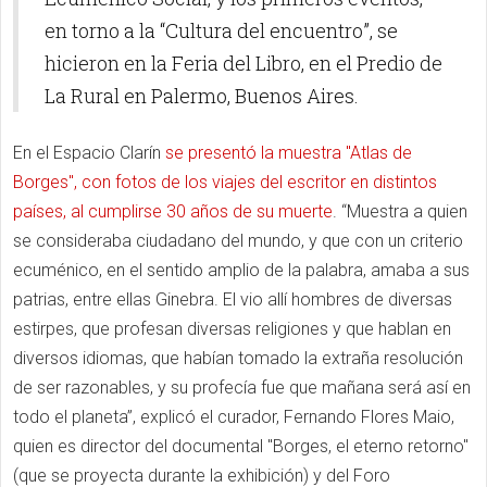
en torno a la “Cultura del encuentro”, se
hicieron en la Feria del Libro, en el Predio de
La Rural en Palermo, Buenos Aires.
En el Espacio Clarín
se presentó la muestra "Atlas de
Borges", con fotos de los viajes del escritor en distintos
países, al cumplirse 30 años de su muerte
. “Muestra a quien
se consideraba ciudadano del mundo, y que con un criterio
ecuménico, en el sentido amplio de la palabra, amaba a sus
patrias, entre ellas Ginebra. El vio allí hombres de diversas
estirpes, que profesan diversas religiones y que hablan en
diversos idiomas, que habían tomado la extraña resolución
de ser razonables, y su profecía fue que mañana será así en
todo el planeta”, explicó el curador, Fernando Flores Maio,
quien es director del documental "Borges, el eterno retorno"
(que se proyecta durante la exhibición) y del Foro