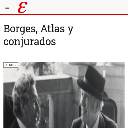
Borges, Atlas y
conjurados
ATRIO2