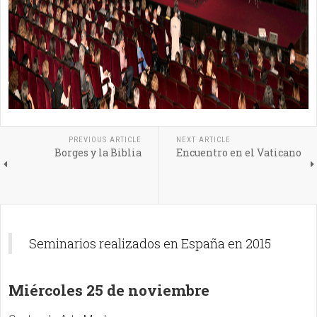
PREVIOUS ARTICLE
NEXT ARTICLE
Borges y la Biblia
Encuentro en el Vaticano
Seminarios realizados en España en 2015
Miércoles 25 de noviembre