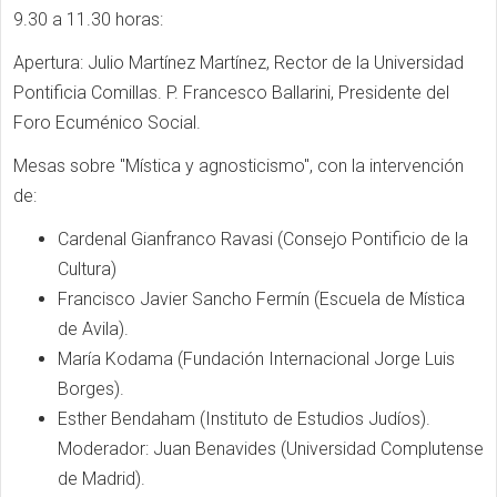
9.30 a 11.30 horas:
Apertura: Julio Martínez Martínez, Rector de la Universidad
Pontificia Comillas. P. Francesco Ballarini, Presidente del
Foro Ecuménico Social.
Mesas sobre "Mística y agnosticismo", con la intervención
de:
Cardenal Gianfranco Ravasi (Consejo Pontificio de la
Cultura)
Francisco Javier Sancho Fermín (Escuela de Mística
de Avila).
María Kodama (Fundación Internacional Jorge Luis
Borges).
Esther Bendaham (Instituto de Estudios Judíos).
Moderador: Juan Benavides (Universidad Complutense
de Madrid).