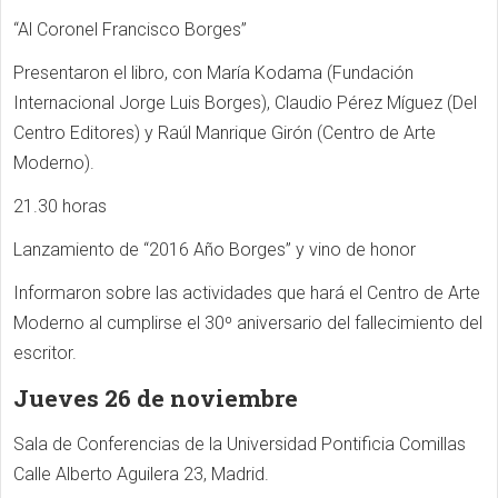
“Al Coronel Francisco Borges”
Presentaron el libro, con María Kodama (Fundación
Internacional Jorge Luis Borges), Claudio Pérez Míguez (Del
Centro Editores) y Raúl Manrique Girón (Centro de Arte
Moderno).
21.30 horas
Lanzamiento de “2016 Año Borges” y vino de honor
Informaron sobre las actividades que hará el Centro de Arte
Moderno al cumplirse el 30º aniversario del fallecimiento del
escritor.
Jueves 26 de noviembre
Sala de Conferencias de la Universidad Pontificia Comillas
Calle Alberto Aguilera 23, Madrid.