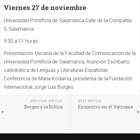
Viernes 27 de noviembre
Universidad Pontificia de Salamanca Calle de la Compañía
5, Salamanca.
9:30 a 11 horas:
Presentación: Decana de la Facultad de Comunicación de la
Universidad Pontificia de Salamanca, Asunción Escribano,
catedrática de Lenguas y Literaturas Españolas.
Conferencia de María Kodama, presidenta de la Fundación
Internacional Jorge Luis Borges.
PREVIOUS ARTICLE
NEXT ARTICLE
Borges y la Biblia
Encuentro en el Vaticano