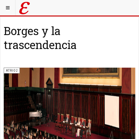
Borges y la
trascendencia
ATRIO2