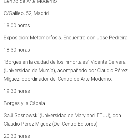
Centro de Arte Moderno
C/Galileo, 52, Madrid
18.00 horas
Exposición: Metamorfosis. Encuentro con Jose Pedreira.
18.30 horas
“Borges en la ciudad de los inmortales” Vicente Cervera
(Universidad de Murcia), acompañado por Claudio Pérez
Míguez, coordinador del Centro de Arte Moderno.
19.30 horas
Borges y la Cábala
Saúl Sosnowski (Universidad de Maryland, EEUU), con
Claudio Pérez Míguez (Del Centro Editores)
20.30 horas