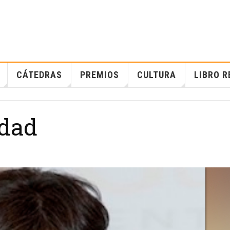
CÁTEDRAS
PREMIOS
CULTURA
LIBRO R
idad