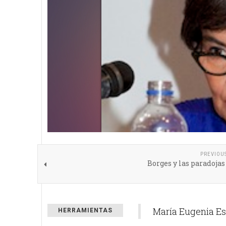
PREVIOU
Borges y las paradojas 
María Eugenia Es
HERRAMIENTAS