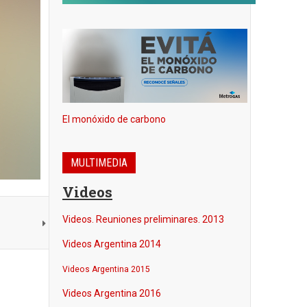
El monóxido de carbono
MULTIMEDIA
Videos
Videos. Reuniones preliminares. 2013
Videos Argentina 2014
V
ideos Argentina 2015
Videos Argentina 2016