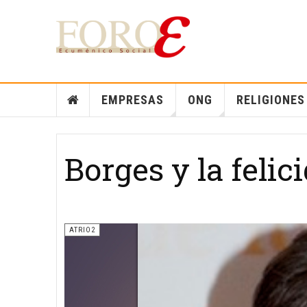
EMPRESAS
ONG
RELIGIONES
Borges y la felic
ATRIO2