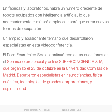
En fábricas y laboratorios, habrá un número creciente de
robots equipados con inteligencia artificial, lo que
necesariamente eliminará empleos; habrá que crear nuevas
formas de ocupación.
Un amplio y apasionante temario que desarrollaron
especialistas en esta videoconferencia.
El Foro Ecuménico Social continuó con estas cuestiones en
el
Seminario presencial y online SUPERCONCIENCIA & IA,
que organizó el 23 de octubre en la Universidad Comillas de
Madrid. Debatieron especialistas en neurociencias, física
cuántica, tecnologías de grandes corporaciones, y
espiritualidad.
PREVIOUS ARTICLE
NEXT ARTICLE