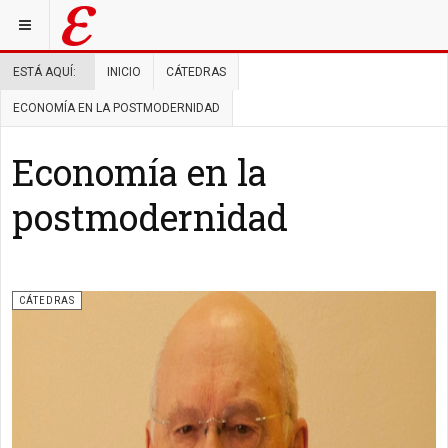
ESTÁ AQUÍ:
INICIO
CÁTEDRAS
ECONOMÍA EN LA POSTMODERNIDAD
Economía en la
postmodernidad
CÁTEDRAS