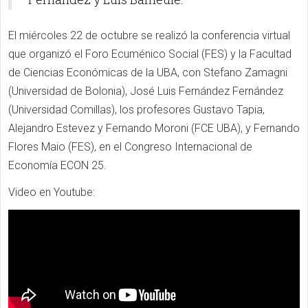
El miércoles 22 de octubre se realizó la conferencia virtual
que organizó el Foro Ecuménico Social (FES) y la Facultad
de Ciencias Económicas de la UBA, con Stefano Zamagni
(Universidad de Bolonia), José Luis Fernández Fernández
(Universidad Comillas), los profesores Gustavo Tapia,
Alejandro Estevez y Fernando Moroni (FCE UBA), y Fernando
Flores Maio (FES), en el Congreso Internacional de
Economía ECON 25.
Video en Youtube: