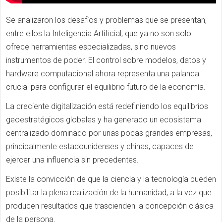
Se analizaron los desafíos y problemas que se presentan,
entre ellos la Inteligencia Artificial, que ya no son solo
ofrece herramientas especializadas, sino nuevos
instrumentos de poder. El control sobre modelos, datos y
hardware computacional ahora representa una palanca
crucial para configurar el equilibrio futuro de la economía.
La creciente digitalización está redefiniendo los equilibrios
geoestratégicos globales y ha generado un ecosistema
centralizado dominado por unas pocas grandes empresas,
principalmente estadounidenses y chinas, capaces de
ejercer una influencia sin precedentes.
Existe la convicción de que la ciencia y la tecnología pueden
posibilitar la plena realización de la humanidad, a la vez que
producen resultados que trascienden la concepción clásica
de la persona.