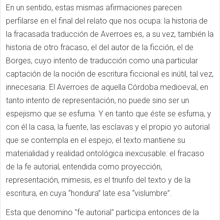
En un sentido, estas mismas afirmaciones parecen
perfilarse en el final del relato que nos ocupa: la historia de
la fracasada traducción de Averroes es, a su vez, también la
historia de otro fracaso, el del autor de la ficción, el de
Borges, cuyo intento de traducción como una particular
captación de la noción de escritura ficcional es inútil, tal vez,
innecesaria. El Averroes de aquella Córdoba medioeval, en
tanto intento de representación, no puede sino ser un
espejismo que se esfuma. Y en tanto que éste se esfuma, y
con él la casa, la fuente, las esclavas y el propio yo autorial
que se contempla en el espejo, el texto mantiene su
materialidad y realidad ontológica inexcusable: el fracaso
de la fe autorial, entendida como proyección,
representación, mimesis, es el triunfo del texto y de la
escritura, en cuya “hondura” late esa “vislumbre”.
Esta que denomino "fe autorial" participa entonces de la