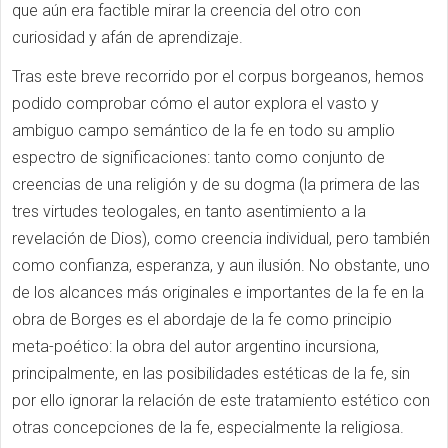
que aún era factible mirar la creencia del otro con
curiosidad y afán de aprendizaje.
Tras este breve recorrido por el corpus borgeanos, hemos
podido comprobar cómo el autor explora el vasto y
ambiguo campo semántico de la fe en todo su amplio
espectro de significaciones: tanto como conjunto de
creencias de una religión y de su dogma (la primera de las
tres virtudes teologales, en tanto asentimiento a la
revelación de Dios), como creencia individual, pero también
como confianza, esperanza, y aun ilusión. No obstante, uno
de los alcances más originales e importantes de la fe en la
obra de Borges es el abordaje de la fe como principio
meta-poético: la obra del autor argentino incursiona,
principalmente, en las posibilidades estéticas de la fe, sin
por ello ignorar la relación de este tratamiento estético con
otras concepciones de la fe, especialmente la religiosa.