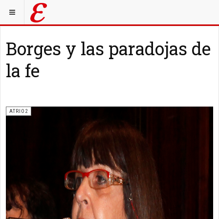
Borges y las paradojas de
la fe
ATRIO2