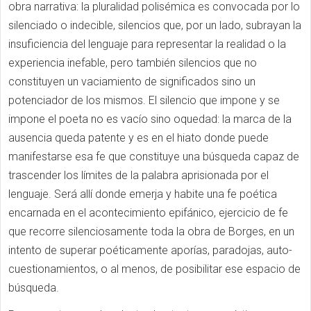
obra narrativa: la pluralidad polisémica es convocada por lo
silenciado o indecible, silencios que, por un lado, subrayan la
insuficiencia del lenguaje para representar la realidad o la
experiencia inefable, pero también silencios que no
constituyen un vaciamiento de significados sino un
potenciador de los mismos. El silencio que impone y se
impone el poeta no es vacío sino oquedad: la marca de la
ausencia queda patente y es en el hiato donde puede
manifestarse esa fe que constituye una búsqueda capaz de
trascender los límites de la palabra aprisionada por el
lenguaje. Será allí donde emerja y habite una fe poética
encarnada en el acontecimiento epifánico, ejercicio de fe
que recorre silenciosamente toda la obra de Borges, en un
intento de superar poéticamente aporías, paradojas, auto-
cuestionamientos, o al menos, de posibilitar ese espacio de
búsqueda.