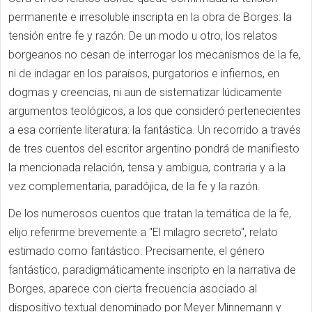
permanente e irresoluble inscripta en la obra de Borges: la
tensión entre fe y razón. De un modo u otro, los relatos
borgeanos no cesan de interrogar los mecanismos de la fe,
ni de indagar en los paraísos, purgatorios e infiernos, en
dogmas y creencias, ni aun de sistematizar lúdicamente
argumentos teológicos, a los que consideró pertenecientes
a esa corriente literatura: la fantástica. Un recorrido a través
de tres cuentos del escritor argentino pondrá de manifiesto
la mencionada relación, tensa y ambigua, contraria y a la
vez complementaria, paradójica, de la fe y la razón.
De los numerosos cuentos que tratan la temática de la fe,
elijo referirme brevemente a "El milagro secreto", relato
estimado como fantástico. Precisamente, el género
fantástico, paradigmáticamente inscripto en la narrativa de
Borges, aparece con cierta frecuencia asociado al
dispositivo textual denominado por Meyer Minnemann y