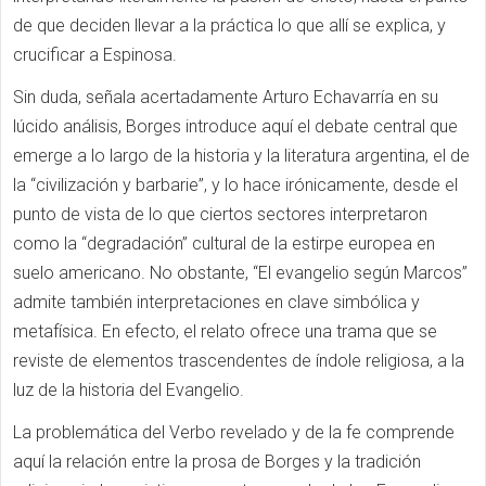
de que deciden llevar a la práctica lo que allí se explica, y
crucificar a Espinosa.
Sin duda, señala acertadamente Arturo Echavarría en su
lúcido análisis, Borges introduce aquí el debate central que
emerge a lo largo de la historia y la literatura argentina, el de
la “civilización y barbarie”, y lo hace irónicamente, desde el
punto de vista de lo que ciertos sectores interpretaron
como la “degradación” cultural de la estirpe europea en
suelo americano. No obstante, “El evangelio según Marcos”
admite también interpretaciones en clave simbólica y
metafísica. En efecto, el relato ofrece una trama que se
reviste de elementos trascendentes de índole religiosa, a la
luz de la historia del Evangelio.
La problemática del Verbo revelado y de la fe comprende
aquí la relación entre la prosa de Borges y la tradición