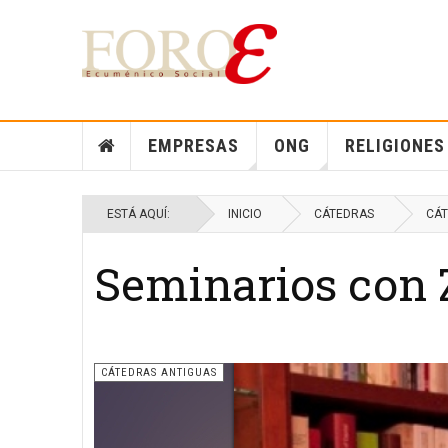
EMPRESAS
ONG
RELIGIONES
ESTÁ AQUÍ:
INICIO
CÁTEDRAS
CÁT
Seminarios con
CÁTEDRAS ANTIGUAS