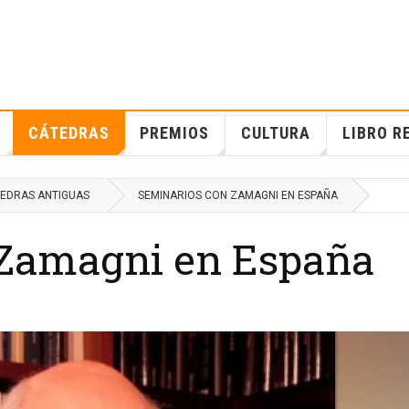
CÁTEDRAS
PREMIOS
CULTURA
LIBRO R
EDRAS ANTIGUAS
SEMINARIOS CON ZAMAGNI EN ESPAÑA
 Zamagni en España