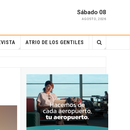
Sábado 08
AGOSTO
,
2026
EVISTA
ATRIO DE LOS GENTILES