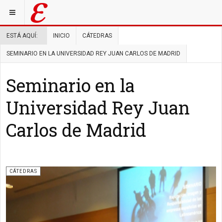
ESTÁ AQUÍ:
INICIO
CÁTEDRAS
SEMINARIO EN LA UNIVERSIDAD REY JUAN CARLOS DE MADRID
Seminario en la
Universidad Rey Juan
Carlos de Madrid
CÁTEDRAS