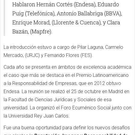
Hablaron Hernán Cortés (Endesa), Eduardo
Puig (Telefónica), Antonio Ballabriga (BBVA),
Enrique Morad, (Llorente & Cuenca), y Clara
Bazán, (Mapfre).
La introducción estuvo a cargo de Pilar Laguna, Carmelo
Mercado, (URJC) y Fernando Flores (FES).
Cada año se presenta en ámbitos de excelencia académica
el caso que más se destaca en el Premio Latinoamericano
a la Responsabilidad de Empresas, que en 2012 obtuvo
Endesa. La reunión se realizó el 25 de octubre en Madrid en
la Facultad de Ciencias Jurídicas y Sociales de esa
universidad. La organizó el Foro Ecuménico Social junto con
la Universidad Rey Juan Carlos.
Fue una buena oportunidad para definir los nuevos desafíos