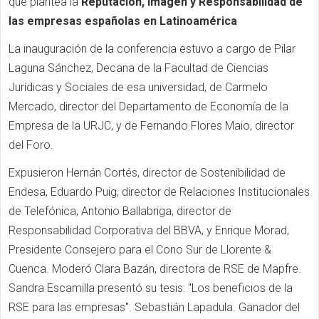
que plantea la
Reputación, Imagen y Responsabilidad de
las empresas españolas en Latinoamérica
La inauguración de la conferencia estuvo a cargo de Pilar
Laguna Sánchez, Decana de la Facultad de Ciencias
Jurídicas y Sociales de esa universidad, de Carmelo
Mercado, director del Departamento de Economía de la
Empresa de la URJC, y de Fernando Flores Maio, director
del Foro.
Expusieron Hernán Cortés, director de Sostenibilidad de
Endesa, Eduardo Puig, director de Relaciones Institucionales
de Telefónica, Antonio Ballabriga, director de
Responsabilidad Corporativa del BBVA, y Enrique Morad,
Presidente Consejero para el Cono Sur de Llorente &
Cuenca. Moderó Clara Bazán, directora de RSE de Mapfre.
Sandra Escamilla presentó su tesis: "Los beneficios de la
RSE para las empresas". Sebastián Lapadula. Ganador del