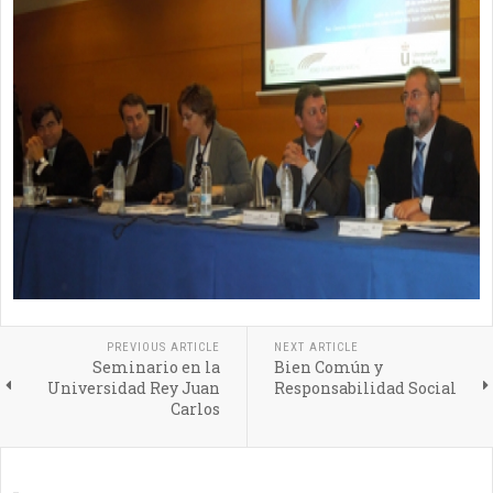
PREVIOUS ARTICLE
NEXT ARTICLE
Seminario en la
Bien Común y
Universidad Rey Juan
Responsabilidad Social
Carlos