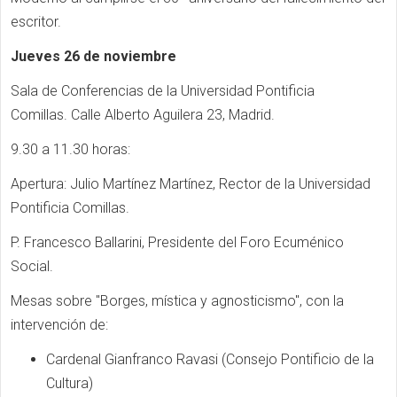
escritor.
Jueves 26 de noviembre
Sala de Conferencias de la Universidad Pontificia
Comillas. Calle Alberto Aguilera 23, Madrid.
9.30 a 11.30 horas:
Apertura:
Julio Martínez Martínez, Rector de la Universidad
Pontificia Comillas.
P. Francesco Ballarini, Presidente del Foro Ecuménico
Social.
Mesas sobre "Borges, mística y agnosticismo", con la
intervención de:
Cardenal Gianfranco Ravasi (Consejo Pontificio de la
Cultura)