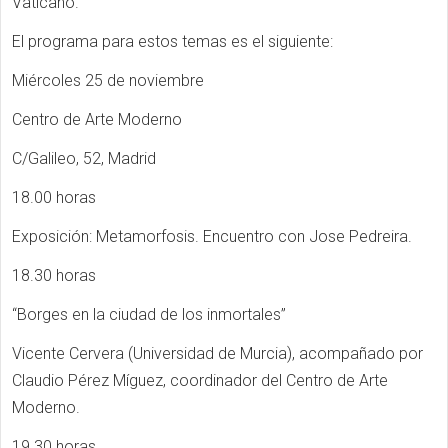
Vaticano.
El programa para estos temas es el siguiente:
Miércoles 25 de noviembre
Centro de Arte Moderno
C/Galileo, 52, Madrid
18.00 horas
Exposición: Metamorfosis. Encuentro con Jose Pedreira.
18.30 horas
“Borges en la ciudad de los inmortales”
Vicente Cervera (Universidad de Murcia), acompañado por
Claudio Pérez Míguez, coordinador del Centro de Arte
Moderno.
19.30 horas