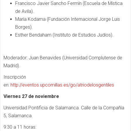
Francisco Javier Sancho Fermín (Escuela de Mística
de Avila).
María Kodama (Fundación Internacional Jorge Luis
Borges).
Esther Bendaham (Instituto de Estudios Judíos).
Moderador: Juan Benavides (Universidad Complutense de
Madrid).
Inscripción
en:
http://eventos.upcomillas.es/go/atriodelosgentiles
Viernes 27 de noviembre
Universidad Pontificia de Salamanca. Calle de la Compañía
5, Salamanca.
9:30 a 11 horas: