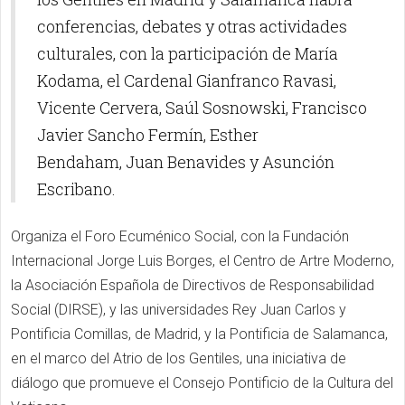
conferencias, debates y otras actividades
culturales,
con la participación de María
Kodama, el Cardenal Gianfranco Ravasi,
Vicente Cervera, Saúl Sosnowski,
Francisco
Javier Sancho Fermín,
Esther
Bendaham,
Juan Benavides y Asunción
Escribano.
Organiza el Foro Ecuménico Social, con la Fundación
Internacional Jorge Luis Borges, el Centro de Artre Moderno,
la Asociación Española de Directivos de Responsabilidad
Social (DIRSE), y
las universidades Rey Juan Carlos y
Pontificia Comillas, de Madrid, y la Pontificia de Salamanca,
en el marco del Atrio
de los Gentiles, una iniciativa de
diálogo que promueve el Consejo Pontificio de la Cultura del