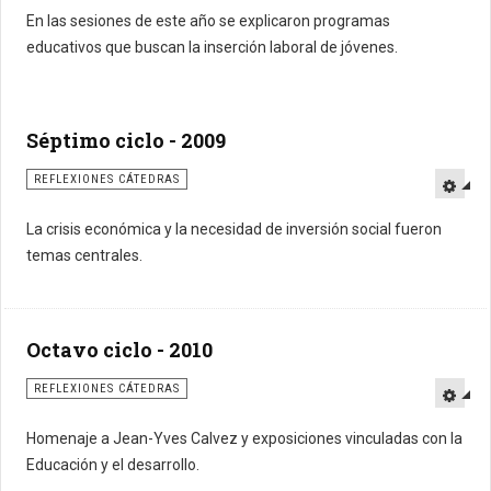
En las sesiones de este año se explicaron programas
educativos que buscan la inserción laboral de jóvenes.
Séptimo ciclo - 2009
REFLEXIONES CÁTEDRAS
La crisis económica y la necesidad de inversión social fueron
temas centrales.
Octavo ciclo - 2010
REFLEXIONES CÁTEDRAS
Homenaje a Jean-Yves Calvez y exposiciones vinculadas con la
Educación y el desarrollo.