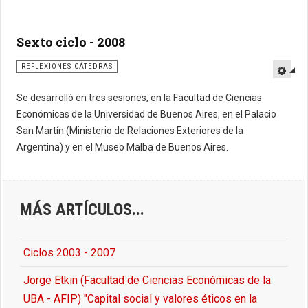
Sexto ciclo - 2008
REFLEXIONES CÁTEDRAS
Se desarrolló en tres sesiones, en la Facultad de Ciencias
Económicas de la Universidad de Buenos Aires, en el Palacio
San Martín (Ministerio de Relaciones Exteriores de la
Argentina) y en el Museo Malba de Buenos Aires.
MÁS ARTÍCULOS...
Ciclos 2003 - 2007
Jorge Etkin (Facultad de Ciencias Económicas de la
UBA - AFIP) "Capital social y valores éticos en la