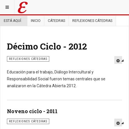
ESTÁ AQUÍ:
INICIO
CÁTEDRAS
REFLEXIONES CÁTEDRAS
Décimo Ciclo - 2012
REFLEXIONES CÁTEDRAS
Educación para el trabajo, Diálogo Intercultural y
Responsabilidad Social fueron temas centrales que se
analizaron en la Cátedra Abierta 2012.
Noveno ciclo - 2011
REFLEXIONES CÁTEDRAS