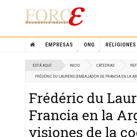
EMPRESAS
ONG
RELIGIONES
ESTÁ AQUÍ:
INICIO
CÁTEDRAS
REF
FRÉDÉRIC DU LAURENS (EMBAJADOR DE FRANCIA EN LA AR
Frédéric du Lau
Francia en la Ar
visiones de la c