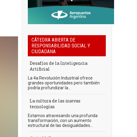
CÁTEDRA ABIERTA DE
RESPONSABILIDAD SOCIAL Y
CIUDADANA
Desafíos de la Inteligencia
Artificial
La 4a Revolución Industrial ofrece
grandes oportunidades pero también
podría profundizar la...
La cultura de las nuevas
tecnologías
Estamos atravesando una profunda
transformación, con un aumento
estructural de las desigualdades...