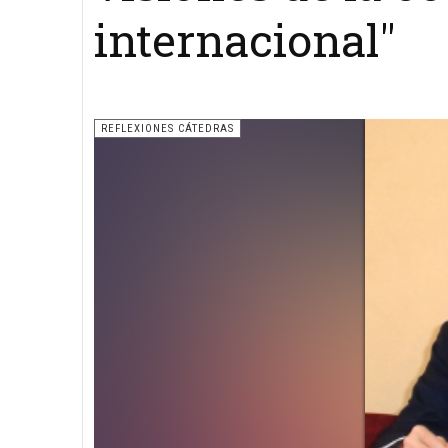
internacional"
REFLEXIONES CÁTEDRAS