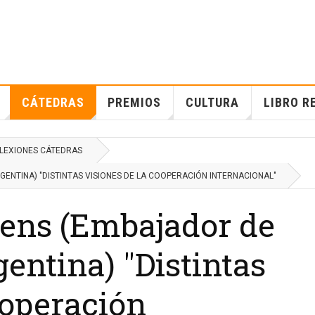
CÁTEDRAS
PREMIOS
CULTURA
LIBRO R
LEXIONES CÁTEDRAS
GENTINA) "DISTINTAS VISIONES DE LA COOPERACIÓN INTERNACIONAL"
rens (Embajador de
gentina) "Distintas
ooperación