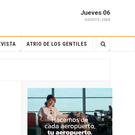
Jueves 06
AGOSTO
,
2026
EVISTA
ATRIO DE LOS GENTILES