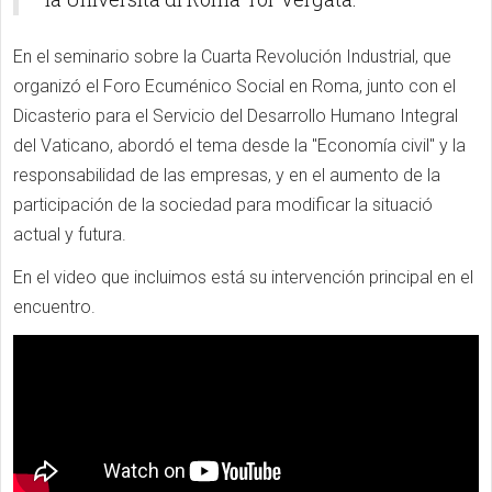
En el seminario sobre la Cuarta Revolución Industrial, que
organizó el Foro Ecuménico Social en Roma, junto con el
Dicasterio para el Servicio del Desarrollo Humano Integral
del Vaticano, abordó el tema desde la "Economía civil" y la
responsabilidad de las empresas, y en el aumento de la
participación de la sociedad para modificar la situació
actual y futura.
En el video que incluimos está su intervención principal en el
encuentro.