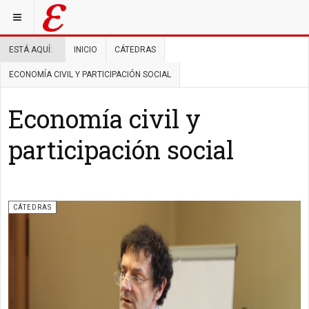
ESTÁ AQUÍ:
INICIO
CÁTEDRAS
ECONOMÍA CIVIL Y PARTICIPACIÓN SOCIAL
Economía civil y
participación social
CÁTEDRAS