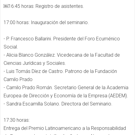
￼16:45 horas: Registro de asistentes.
17:00 horas: Inauguración del seminario.
- P. Francesco Ballarini. Presidente del Foro Ecuménico
Social.
- Alicia Blanco González. Vicedecana de la Facultad de
Ciencias Jurídicas y Sociales.
- Luis Tomás Díez de Castro. Patrono de la Fundación
Camilo Prado
- Camilo Prado Román. Secretario General de la Academia
Europea de Dirección y Economía de la Empresa (AEDEM).
- Sandra Escamilla Solano. Directora del Seminario.
17:30 horas:
Entrega del Premio Latinoamericano a la Responsabilidad