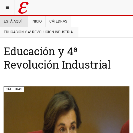
ESTÁ AQUÍ:
INICIO
CÁTEDRAS
EDUCACIÓN Y 4ª REVOLUCIÓN INDUSTRIAL
Educación y 4ª
Revolución Industrial
CÁTEDRAS