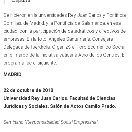
Se hicieron en la universidades Rey Juan Carlos y Pontificia
Comillas, de Madrid, y la Pontificia de Salamanca, en esa
ciudad, con la participación de catedráticos y directivos de
empresas. En la foto: Angeles Santamaría, Consejera
Delegada de Iberdrola. Organizó el Foro Ecuménico Social
en el marco de la iniciativa vaticana Atrio de los Gentiles. El
programa fue el siguiente:
MADRID
22 de octubre de 2018
Universidad Rey Juan Carlos. Facultad de Ciencias
Jurídicas y Sociales. Salón de Actos Camilo Prado.
Seminario “Responsabilidad Social Empresaria”