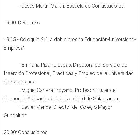
- Jesús Martín Martín. Escuela de Conkistadores.
19:00: Descanso
19:15.- Coloquio 2: “La doble brecha Educación-Universidad-
Empresa”
- Emiliana Pizarro Lucas, Directora del Servicio de
Inserción Profesional, Prácticas y Empleo de la Universidad
de Salamanca.
- Miguel Carrera Troyano. Profesor Titular de
Economía Aplicada de la Universidad de Salamanca.
- Javier Mérida, Director del Colegio Mayor
Guadalupe
20:00: Conclusiones