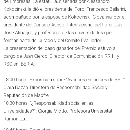
de Empresas. La estatuilla, diseñada por Alessandro
Kokocinski, la dió el presidente del Foro, Francesco Ballarini,
acompañado por la esposa de Kokocinski, Giovanna, por el
presidente del Consejo Asesor Internacional del Foro, Juan
José Almagro, y profesores de las universidades que
forman parte del Jurado y del Comité Evaluador.
La presentación del caso ganador del Premio estuvo a
cargo de Juan Cierco, Director de Comunicación, RR.II. y
RSC en IBERIA.
18:00 horas: Exposición sobre “Avances en Indices de RSC”.
Clara Bazán. Directora de Responsabilidad Social y
Reputación de Mapfre.
18:30 horas: "¿Responsabilidad social en las
Universidades?". Giorgia Miotto. Profesora Universitat
Ramon LLul.