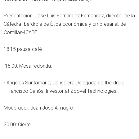
Presentación: José Luis Fernández Fernández, director de la
Cátedra Iberdrola de Ética Económica y Empresarial, de
Comillas-ICADE.
18:15 pausa-café
18:00: Mesa redonda.
- Angeles Santamaría, Consejera Delegada de Iberdrola.
- Francisco Canós, Investor at Zoovel Technologies..
Moderador: Juan José Almagro.
20:00: Cierre