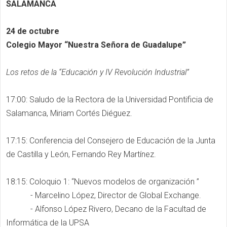
SALAMANCA
24 de octubre
Colegio Mayor “Nuestra Señora de Guadalupe”
Los retos de la “Educación y IV Revolución Industrial”
17:00: Saludo de la Rectora de la Universidad Pontificia de
Salamanca, Miriam Cortés Diéguez.
17:15: Conferencia del Consejero de Educación de la Junta
de Castilla y León, Fernando Rey Martínez.
18:15: Coloquio 1: “Nuevos modelos de organización ”
- Marcelino López, Director de Global Exchange.
- Alfonso López Rivero, Decano de la Facultad de
Informática de la UPSA