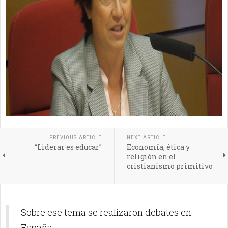
PREVIOUS ARTICLE
NEXT ARTICLE
“Liderar es educar”
Economía, ética y
religión en el
cristianismo primitivo
Sobre ese tema se realizaron debates en
España.