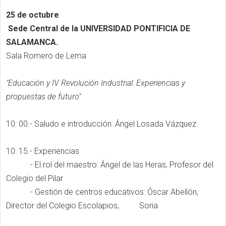
25 de octubre
Sede Central de la UNIVERSIDAD PONTIFICIA DE
SALAMANCA.
Sala Romero de Lema
"Educación y IV Revolución Industrial: Experiencias y
propuestas de futuro"
10: 00.- Saludo e introducción: Ángel Losada Vázquez
10: 15.- Experiencias
- El rol del maestro: Ángel de las Heras, Profesor del
Colegio del Pilar
- Gestión de centros educativos: Óscar Abellón,
Director del Colegio Escolapios, Soria