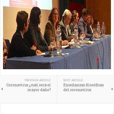
PREVIOUS ARTICLE
NEXT ARTICLE
Coronavirus ¿cuál será el
Enseñanzas filosóficas
mayor daño?
del coronavirus