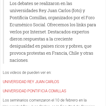
Los debates se realizaron en las
universidades Rey Juan Carlos (foto) y
Pontificia Comillas, organizados por el Foro
Ecuménico Social. Ofrecemos los links para
verlos por Internet. Destacados expertos
dieron respuestas a la creciente
desigualdad en países ricos y pobres, que
provoca protestas en Francia, Chile y otras
naciones.
Los videos de pueden ver en:
UNIVERSIDAD REY JUAN CARLOS
UNIVERSIDAD PONTIFICIA COMILLAS
Los seminarios comenzaron el 10 de febrero en la