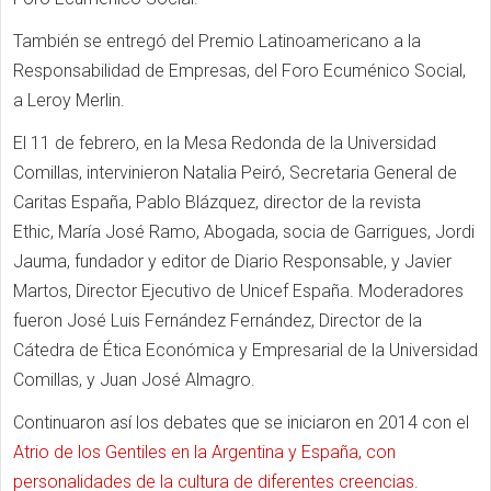
También se entregó del Premio Latinoamericano a la
Responsabilidad de Empresas, del Foro Ecuménico Social,
a Leroy Merlin.
El 11 de febrero, en la Mesa Redonda de la Universidad
Comillas, intervinieron Natalia Peiró, Secretaria General de
Caritas España, Pablo Blázquez, director de la revista
Ethic, María José Ramo, Abogada, socia de Garrigues, Jordi
Jauma, fundador y editor de Diario Responsable, y Javier
Martos, Director Ejecutivo de Unicef España. Moderadores
fueron José Luis Fernández Fernández, Director de la
Cátedra de Ética Económica y Empresarial de la Universidad
Comillas, y Juan José Almagro.
Continuaron así los debates que se iniciaron en 2014 con el
Atrio de los Gentiles en la Argentina y España, con
personalidades de la cultura de diferentes creencias.