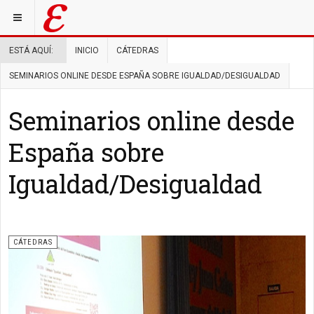
ESTÁ AQUÍ:
INICIO
CÁTEDRAS
SEMINARIOS ONLINE DESDE ESPAÑA SOBRE IGUALDAD/DESIGUALDAD
Seminarios online desde
España sobre
Igualdad/Desigualdad
CÁTEDRAS