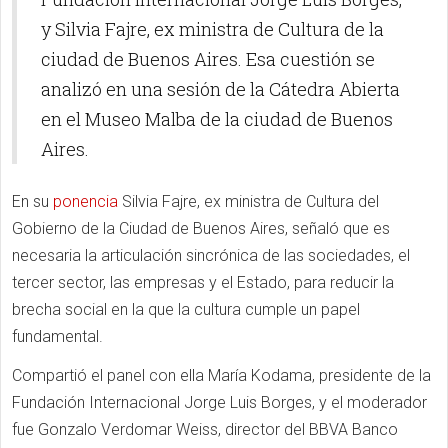
y Silvia Fajre, ex ministra de Cultura de la
ciudad de Buenos Aires. Esa cuestión se
analizó en una sesión de la Cátedra Abierta
en el Museo Malba de la ciudad de Buenos
Aires.
En su
ponencia
Silvia Fajre, ex ministra de Cultura del
Gobierno de la Ciudad de Buenos Aires, señaló que es
necesaria la articulación sincrónica de las sociedades, el
tercer sector, las empresas y el Estado, para reducir la
brecha social en la que la cultura cumple un papel
fundamental.
Compartió el panel con ella María Kodama, presidente de la
Fundación Internacional Jorge Luis Borges, y el moderador
fue Gonzalo Verdomar Weiss, director del BBVA Banco