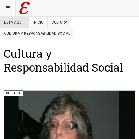
ESTÁ AQUÍ:
INICIO
CULTURA
CULTURA Y RESPONSABILIDAD SOCIAL
Cultura y
Responsabilidad Social
CULTURA