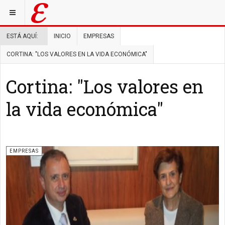
ESTÁ AQUÍ:
INICIO
EMPRESAS
CORTINA: "LOS VALORES EN LA VIDA ECONÓMICA"
Cortina: "Los valores en
la vida económica"
EMPRESAS