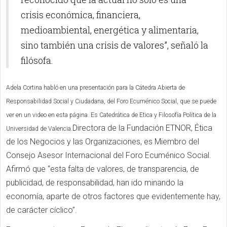
crisis económica, financiera,
medioambiental, energética y alimentaria,
sino también una crisis de valores”, señaló la
filósofa.
Adela Cortina habló en una presentación para la Cátedra Abierta de
Responsabilidad Social y Ciudadana, del Foro Ecuménico Social, que se puede
ver en un video en esta página. Es Catedrática de Etica y Filosofía Política de la
Directora de la Fundación ETNOR, Ética
Universidad de Valencia.
de los Negocios y las Organizaciones, es Miembro del
Consejo Asesor Internacional del Foro Ecuménico Social.
Afirmó que “esta falta de valores, de transparencia, de
publicidad, de responsabilidad, han ido minando la
economía, aparte de otros factores que evidentemente hay,
de carácter cíclico”.