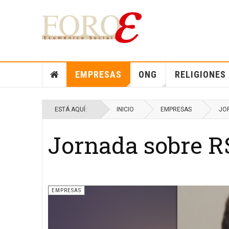
EMPRESAS
ONG
RELIGIONES
ESTÁ AQUÍ:
INICIO
EMPRESAS
JO
Jornada sobre R
EMPRESAS