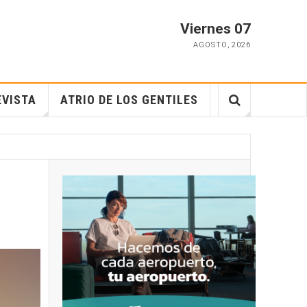
Viernes 07
AGOSTO
,
2026
EVISTA
ATRIO DE LOS GENTILES