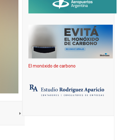
El monóxido de carbono