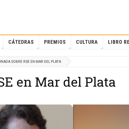
CÁTEDRAS
PREMIOS
CULTURA
LIBRO R
RNADA SOBRE RSE EN MAR DEL PLATA
SE en Mar del Plata