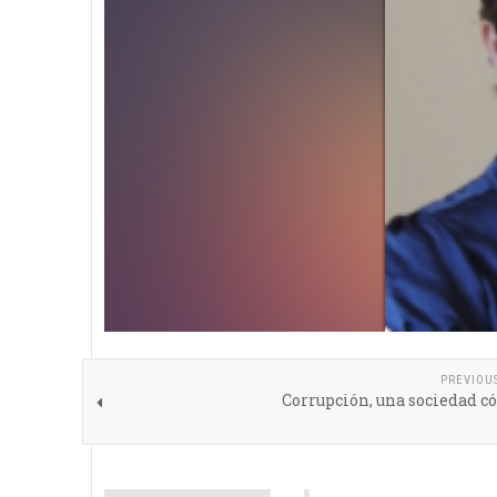
PREVIOU
Corrupción, una sociedad c