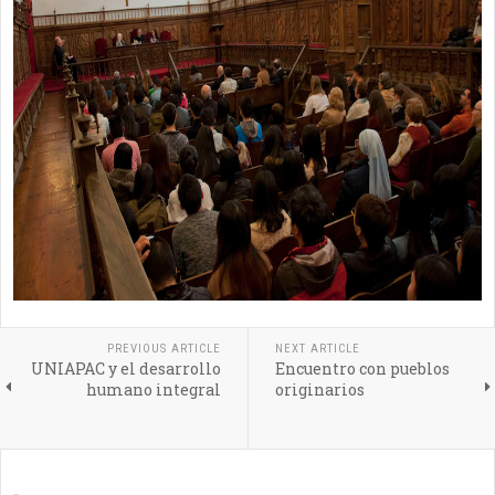
PREVIOUS ARTICLE
NEXT ARTICLE
UNIAPAC y el desarrollo
Encuentro con pueblos
humano integral
originarios