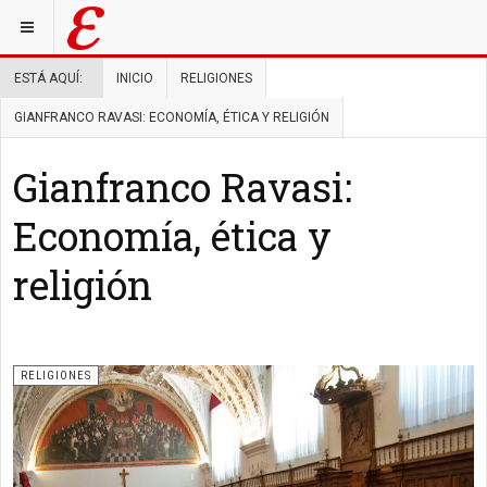
ESTÁ AQUÍ:
INICIO
RELIGIONES
GIANFRANCO RAVASI: ECONOMÍA, ÉTICA Y RELIGIÓN
Gianfranco Ravasi:
Economía, ética y
religión
RELIGIONES