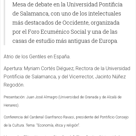
Mesa de debate en la Universidad Pontificia
de Salamanca, con uno de los intelectuales
más destacados de Occidente, organizada
por el Foro Ecuménico Social y una de las
casas de estudio más antiguas de Europa.
Atrio de los Gentiles en España.
Apertura: Myriam Cortés Diéguez, Rectora de la Universidad
Pontificia de Salamanca, y del Vicerrector, Jacinto Núñez
Regodón.
Presentación: Juan José Almagro (Universidad de Granada y de Alcalá de
Henares).
Conferencia del Cardenal Gianfranco Ravasi, presidente del Pontificio Consejo
de la Cultura. Tema: "Economía, ética y religión".